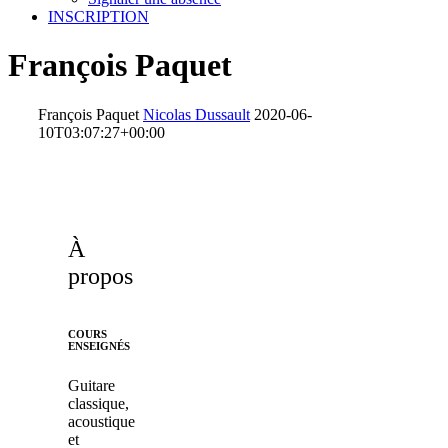
INSCRIPTION
François Paquet
François Paquet
Nicolas Dussault
2020-06-
10T03:07:27+00:00
À
propos
COURS
ENSEIGNÉS
Guitare
classique,
acoustique
et