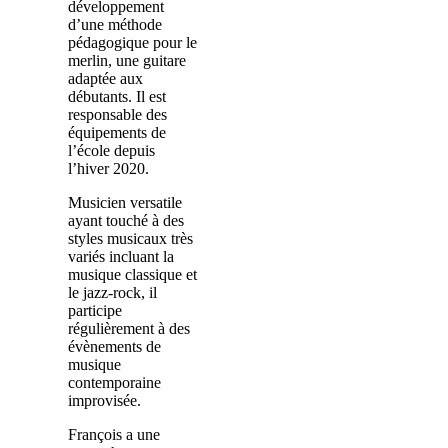
développement
d’une méthode
pédagogique pour le
merlin, une guitare
adaptée aux
débutants. Il est
responsable des
équipements de
l’école depuis
l’hiver 2020.
Musicien versatile
ayant touché à des
styles musicaux très
variés incluant la
musique classique et
le jazz-rock, il
participe
régulièrement à des
évènements de
musique
contemporaine
improvisée.
François a une