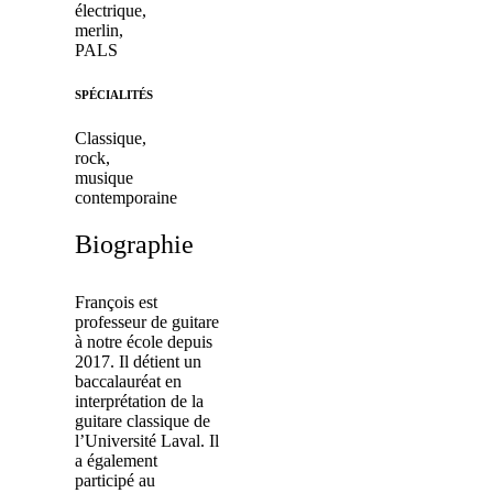
électrique,
merlin,
PALS
SPÉCIALITÉS
Classique,
rock,
musique
contemporaine
Biographie
François est
professeur de guitare
à notre école depuis
2017. Il détient un
baccalauréat en
interprétation de la
guitare classique de
l’Université Laval. Il
a également
participé au