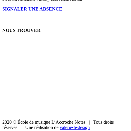
SIGNALER UNE ABSENCE
NOUS TROUVER
2020 © École de musique L’Accroche Notes | Tous droits
réservés | Une réalisation de
valerie•b•design