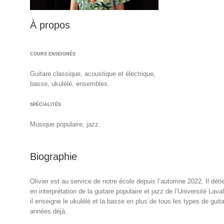
À propos
COURS ENSEIGNÉS
Guitare classique, acoustique et électrique,
basse, ukulélé, ensembles.
SPÉCIALITÉS
Musique populaire, jazz.
Biographie
Olivier est au service de notre école depuis l’automne 2022. Il dét
en interprétation de la guitare populaire et jazz de l’Université Lava
il enseigne le ukulélé et la basse en plus de tous les types de gui
années déjà.