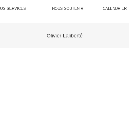
OS SERVICES
NOUS SOUTENIR
CALENDRIER
Olivier Laliberté