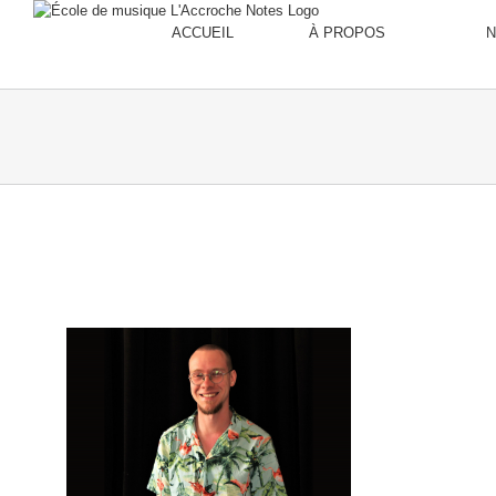
ACCUEIL
À PROPOS
N