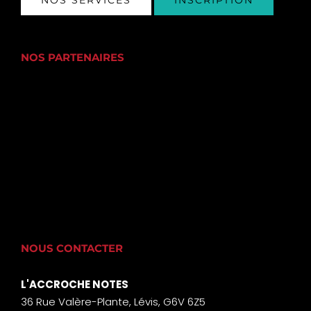
NOS SERVICES
INSCRIPTION
NOS PARTENAIRES
NOUS CONTACTER
L'ACCROCHE NOTES
36 Rue Valère-Plante, Lévis, G6V 6Z5