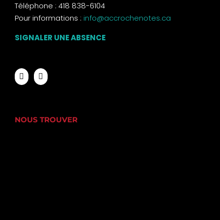
Téléphone : 418 838-6104
Pour informations :
info@accrochenotes.ca
SIGNALER UNE ABSENCE
NOUS TROUVER