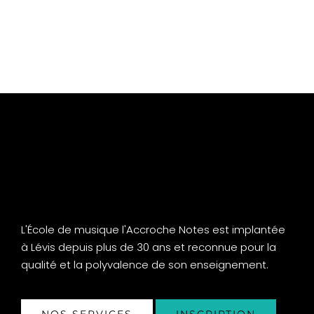
L'École de musique l'Accroche Notes est implantée
à Lévis depuis plus de 30 ans et reconnue pour la
qualité et la polyvalence de son enseignement.