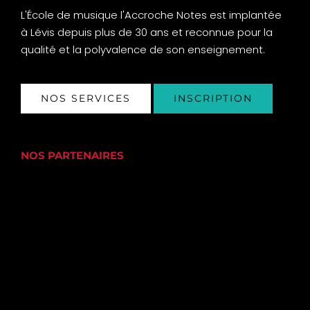
L'École de musique l'Accroche Notes est implantée
à Lévis depuis plus de 30 ans et reconnue pour la
qualité et la polyvalence de son enseignement.
NOS SERVICES
INSCRIPTION
NOS PARTENAIRES