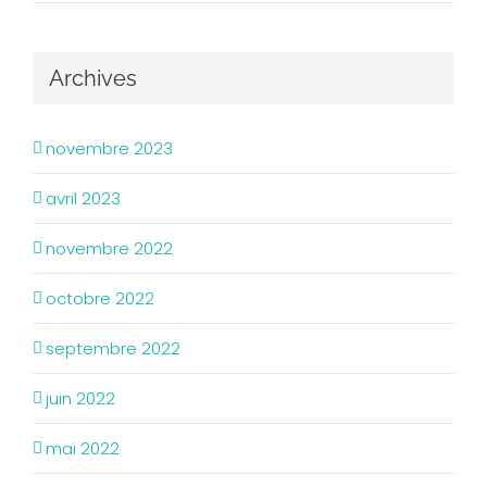
Archives
novembre 2023
avril 2023
novembre 2022
octobre 2022
septembre 2022
juin 2022
mai 2022