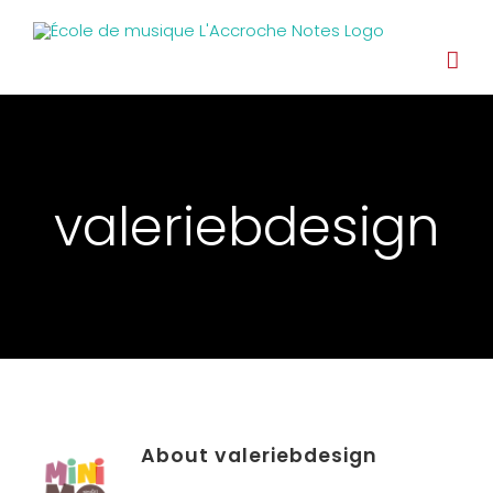
valeriebdesign
About
valeriebdesign