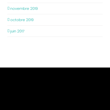
novembre 2019
octobre 2019
juin 2017