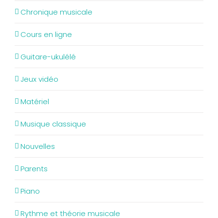
Chronique musicale
Cours en ligne
Guitare-ukulélé
Jeux vidéo
Matériel
Musique classique
Nouvelles
Parents
Piano
Rythme et théorie musicale