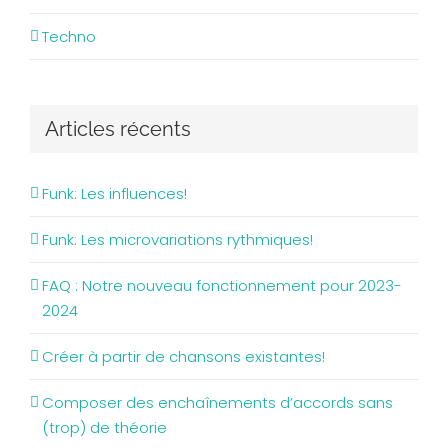
Techno
Articles récents
Funk: Les influences!
Funk: Les microvariations rythmiques!
FAQ : Notre nouveau fonctionnement pour 2023-
2024
Créer à partir de chansons existantes!
Composer des enchaînements d’accords sans
(trop) de théorie