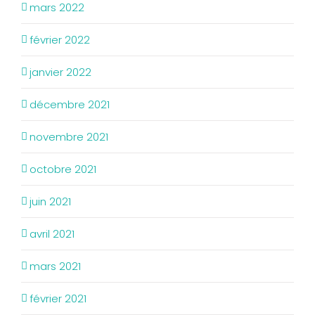
mars 2022
février 2022
janvier 2022
décembre 2021
novembre 2021
octobre 2021
juin 2021
avril 2021
mars 2021
février 2021