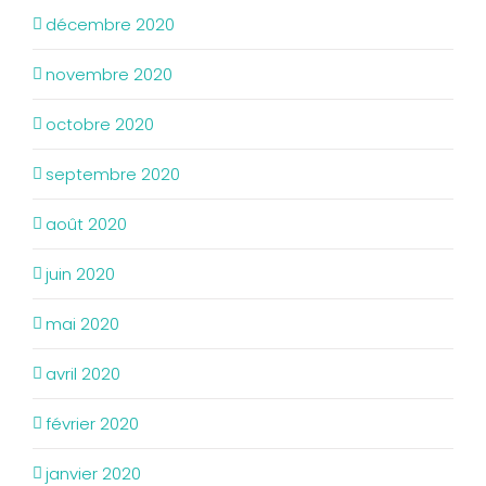
décembre 2020
novembre 2020
octobre 2020
septembre 2020
août 2020
juin 2020
mai 2020
avril 2020
février 2020
janvier 2020