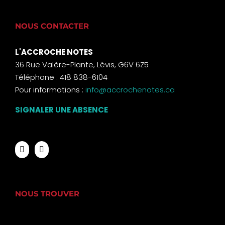
NOUS CONTACTER
L'ACCROCHE NOTES
36 Rue Valère-Plante, Lévis, G6V 6Z5
Téléphone : 418 838-6104
Pour informations :
info@accrochenotes.ca
SIGNALER UNE ABSENCE
NOUS TROUVER