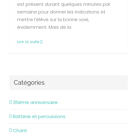
est présent durant quelques minutes par
semaine pour donner les indications et
mettre l’élève sur la bonne voie,
évidemment. Mais de la
Lire la suite
Catégories
35ème anniversaire
Batterie et percussions
Chant