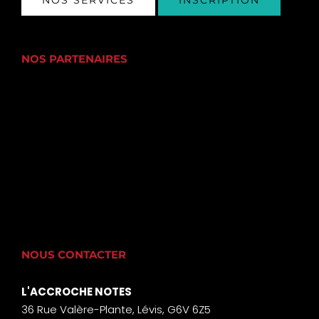
NOS SERVICES
INSCRIPTION
NOS PARTENAIRES
NOUS CONTACTER
L'ACCROCHE NOTES
36 Rue Valère-Plante, Lévis, G6V 6Z5