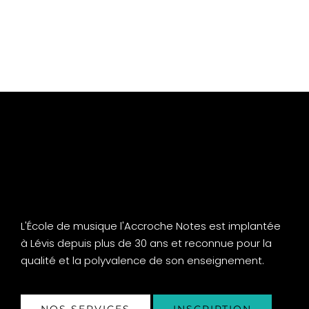
L'École de musique l'Accroche Notes est implantée
à Lévis depuis plus de 30 ans et reconnue pour la
qualité et la polyvalence de son enseignement.