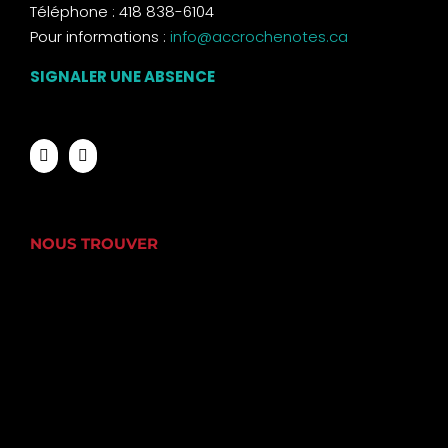
Téléphone : 418 838-6104
Pour informations :
info@accrochenotes.ca
SIGNALER UNE ABSENCE
NOUS TROUVER