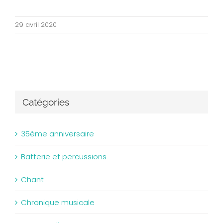
29 avril 2020
Catégories
35ème anniversaire
Batterie et percussions
Chant
Chronique musicale