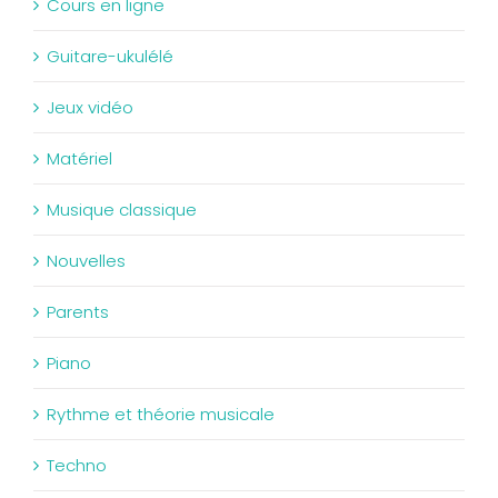
Cours en ligne
Guitare-ukulélé
Jeux vidéo
Matériel
Musique classique
Nouvelles
Parents
Piano
Rythme et théorie musicale
Techno