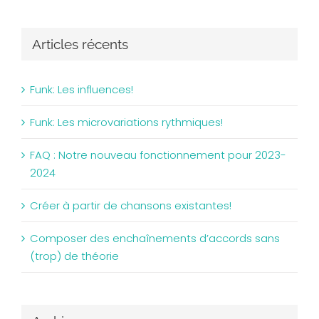
Articles récents
Funk: Les influences!
Funk: Les microvariations rythmiques!
FAQ : Notre nouveau fonctionnement pour 2023-
2024
Créer à partir de chansons existantes!
Composer des enchaînements d’accords sans
(trop) de théorie