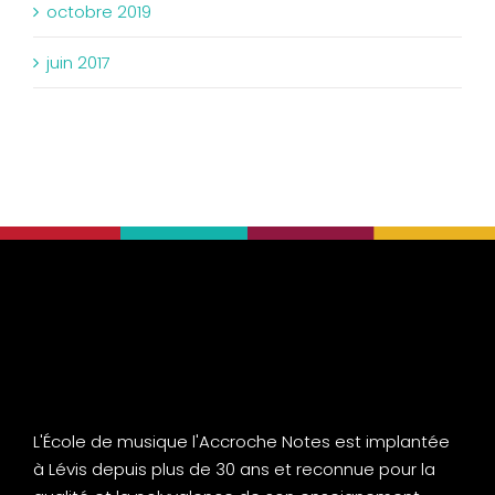
octobre 2019
juin 2017
L'École de musique l'Accroche Notes est implantée
à Lévis depuis plus de 30 ans et reconnue pour la