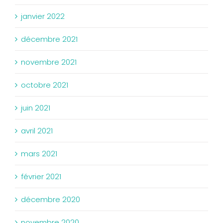
janvier 2022
décembre 2021
novembre 2021
octobre 2021
juin 2021
avril 2021
mars 2021
février 2021
décembre 2020
novembre 2020