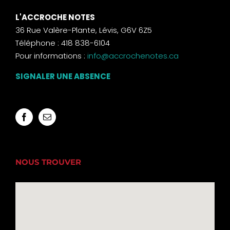
L'ACCROCHE NOTES
36 Rue Valère-Plante, Lévis, G6V 6Z5
Téléphone : 418 838-6104
Pour informations :
info@accrochenotes.ca
SIGNALER UNE ABSENCE
NOUS TROUVER