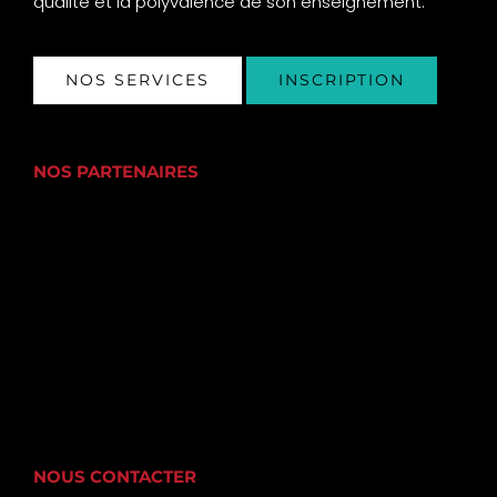
qualité et la polyvalence de son enseignement.
NOS SERVICES
INSCRIPTION
NOS PARTENAIRES
NOUS CONTACTER