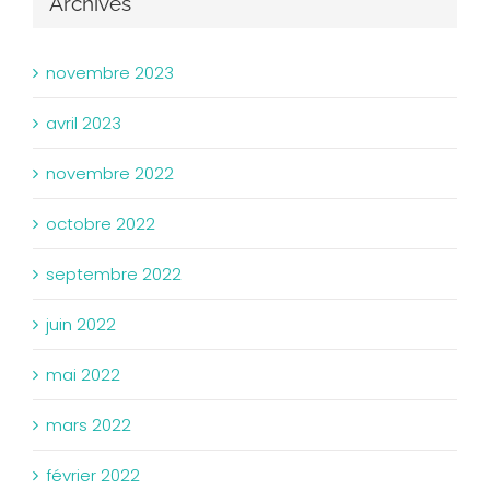
Archives
novembre 2023
avril 2023
novembre 2022
octobre 2022
septembre 2022
juin 2022
mai 2022
mars 2022
février 2022