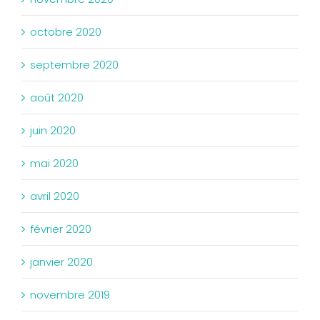
octobre 2020
septembre 2020
août 2020
juin 2020
mai 2020
avril 2020
février 2020
janvier 2020
novembre 2019