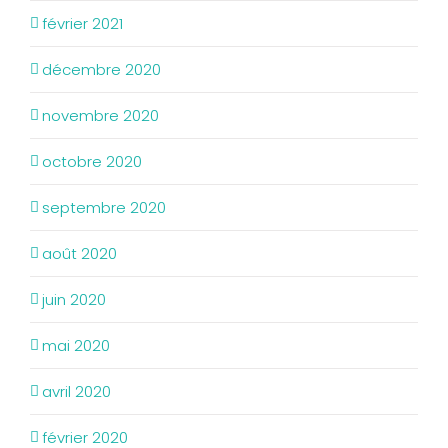
février 2021
décembre 2020
novembre 2020
octobre 2020
septembre 2020
août 2020
juin 2020
mai 2020
avril 2020
février 2020