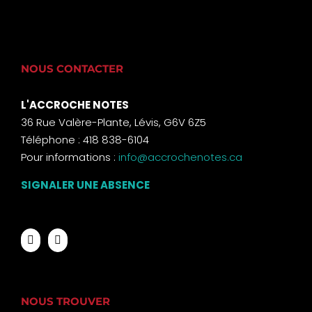
NOUS CONTACTER
L'ACCROCHE NOTES
36 Rue Valère-Plante, Lévis, G6V 6Z5
Téléphone : 418 838-6104
Pour informations :
info@accrochenotes.ca
SIGNALER UNE ABSENCE
NOUS TROUVER