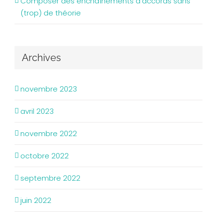
Composer des enchaînements d’accords sans
(trop) de théorie
Archives
novembre 2023
avril 2023
novembre 2022
octobre 2022
septembre 2022
juin 2022