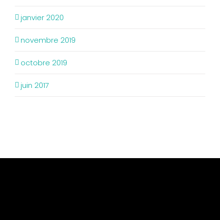
janvier 2020
novembre 2019
octobre 2019
juin 2017