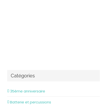
Catégories
35ème anniversaire
Batterie et percussions