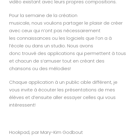
vidéo existant avec leurs propres compositions.
Pour la semaine de la création
musicale, nous voulions partager le plaisir de créer
avec ceux qui n’ont pas nécessairement
les connaissances ou les logiciels que l’on a à
l’école ou dans un studio. Nous avons
donc trouvé des applications qui permettent à tous
et chacun de s’amuser tout en créant des
chansons ou des mélodies!
Chaque application à un public cible différent, je
vous invite à écouter les présentations de mes
élèves et d’ensuite aller essayer celles qui vous
intéressent!
Hookpad, par Mary-Kim Godbout