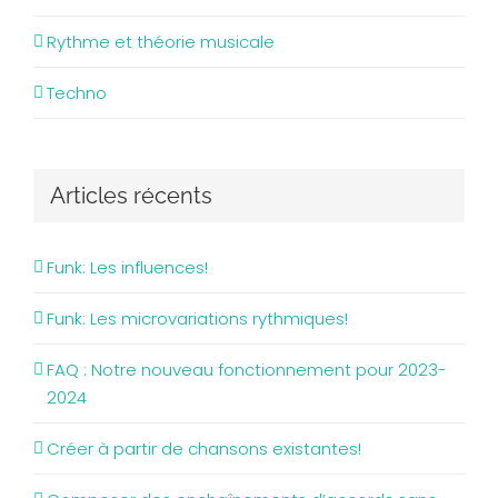
Rythme et théorie musicale
Techno
Articles récents
Funk: Les influences!
Funk: Les microvariations rythmiques!
FAQ : Notre nouveau fonctionnement pour 2023-
2024
Créer à partir de chansons existantes!