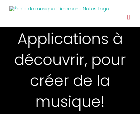
Applications à
découvrir, pour
créer de la
musique!