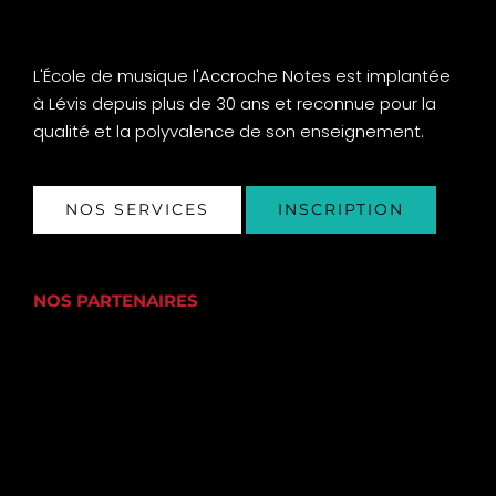
L'École de musique l'Accroche Notes est implantée
à Lévis depuis plus de 30 ans et reconnue pour la
qualité et la polyvalence de son enseignement.
NOS SERVICES
INSCRIPTION
NOS PARTENAIRES