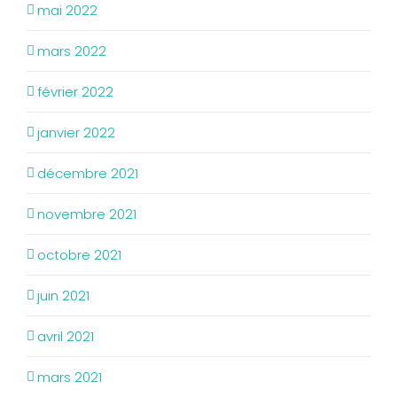
mai 2022
mars 2022
février 2022
janvier 2022
décembre 2021
novembre 2021
octobre 2021
juin 2021
avril 2021
mars 2021