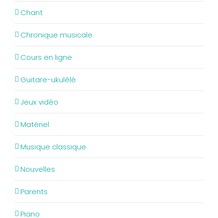
Chant
Chronique musicale
Cours en ligne
Guitare-ukulélé
Jeux vidéo
Matériel
Musique classique
Nouvelles
Parents
Piano