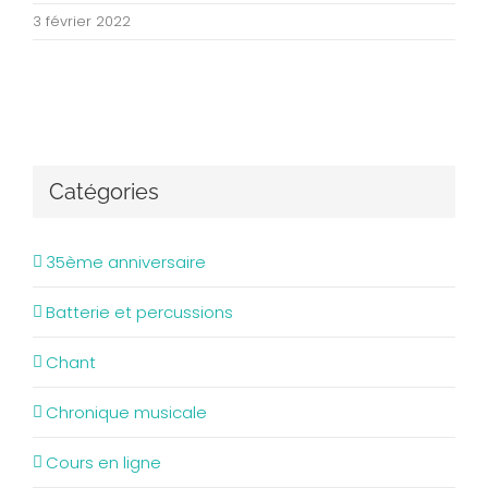
3 février 2022
Catégories
35ème anniversaire
Batterie et percussions
Chant
Chronique musicale
Cours en ligne