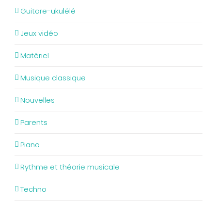
Guitare-ukulélé
Jeux vidéo
Matériel
Musique classique
Nouvelles
Parents
Piano
Rythme et théorie musicale
Techno