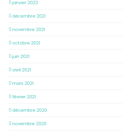
janvier 2022
décembre 2021
novembre 2021
octobre 2021
juin 2021
avril 2021
mars 2021
février 2021
décembre 2020
novembre 2020