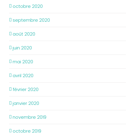
octobre 2020
septembre 2020
août 2020
juin 2020
mai 2020
avril 2020
février 2020
janvier 2020
novembre 2019
octobre 2019