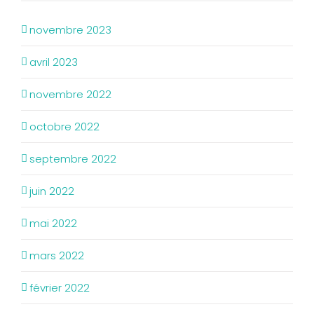
novembre 2023
avril 2023
novembre 2022
octobre 2022
septembre 2022
juin 2022
mai 2022
mars 2022
février 2022