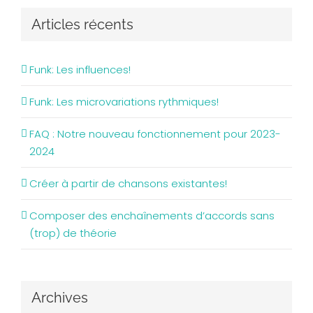
Articles récents
Funk: Les influences!
Funk: Les microvariations rythmiques!
FAQ : Notre nouveau fonctionnement pour 2023-
2024
Créer à partir de chansons existantes!
Composer des enchaînements d’accords sans
(trop) de théorie
Archives