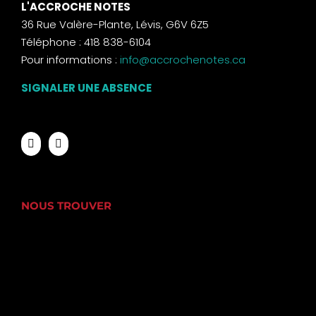
L'ACCROCHE NOTES
36 Rue Valère-Plante, Lévis, G6V 6Z5
Téléphone : 418 838-6104
Pour informations :
info@accrochenotes.ca
SIGNALER UNE ABSENCE
NOUS TROUVER