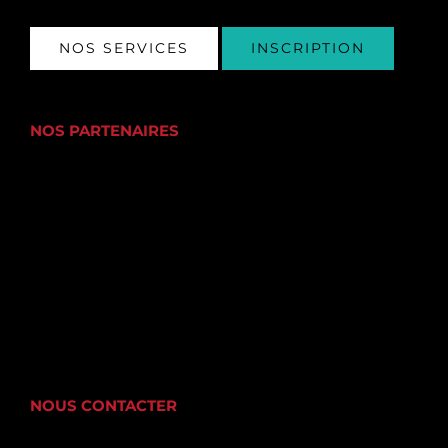
NOS SERVICES
INSCRIPTION
NOS PARTENAIRES
NOUS CONTACTER