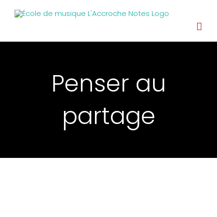
Penser au
partage