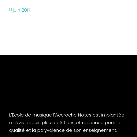
juin 2017
L'École de musique l'Accroche Notes est implantée
à Lévis depuis plus de 30 ans et reconnue pour la
qualité et la polyvalence de son enseignement.