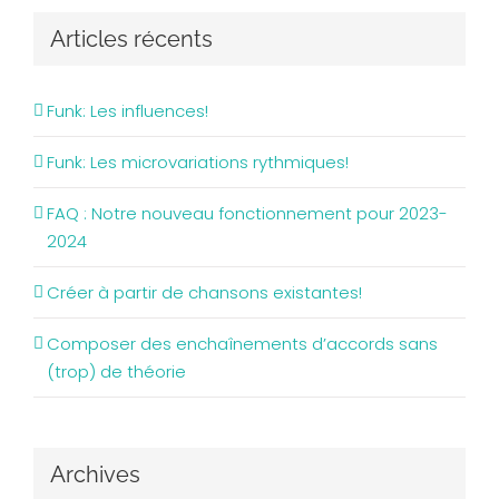
Articles récents
Funk: Les influences!
Funk: Les microvariations rythmiques!
FAQ : Notre nouveau fonctionnement pour 2023-
2024
Créer à partir de chansons existantes!
Composer des enchaînements d’accords sans
(trop) de théorie
Archives