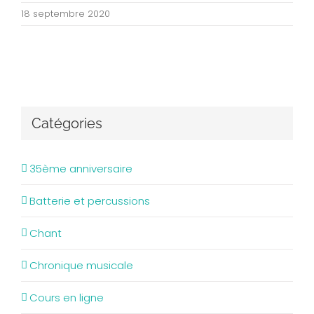
18 septembre 2020
Catégories
35ème anniversaire
Batterie et percussions
Chant
Chronique musicale
Cours en ligne