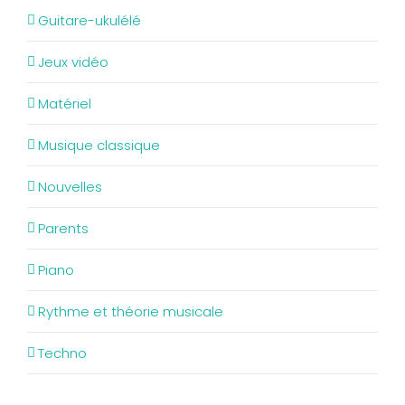
Guitare-ukulélé
Jeux vidéo
Matériel
Musique classique
Nouvelles
Parents
Piano
Rythme et théorie musicale
Techno