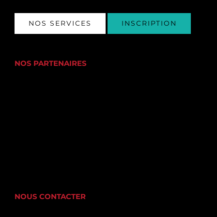
NOS SERVICES
INSCRIPTION
NOS PARTENAIRES
NOUS CONTACTER