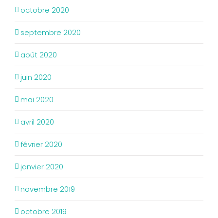
octobre 2020
septembre 2020
août 2020
juin 2020
mai 2020
avril 2020
février 2020
janvier 2020
novembre 2019
octobre 2019