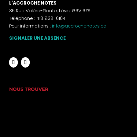
L'ACCROCHE NOTES
36 Rue Valère-Plante, Lévis, G6V 6Z5
Téléphone : 418 838-6104
Pour informations :
info@accrochenotes.ca
SIGNALER UNE ABSENCE
NOUS TROUVER