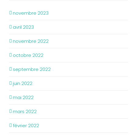
novembre 2023
avril 2023
novembre 2022
octobre 2022
septembre 2022
juin 2022
mai 2022
mars 2022
février 2022