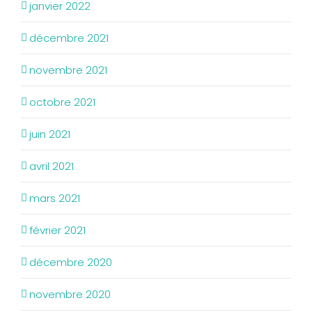
janvier 2022
décembre 2021
novembre 2021
octobre 2021
juin 2021
avril 2021
mars 2021
février 2021
décembre 2020
novembre 2020