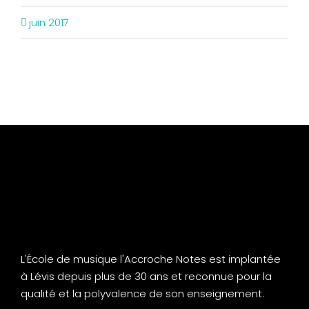
juin 2017
L'École de musique l'Accroche Notes est implantée
à Lévis depuis plus de 30 ans et reconnue pour la
qualité et la polyvalence de son enseignement.