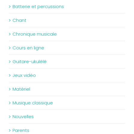
Batterie et percussions
Chant
Chronique musicale
Cours en ligne
Guitare-ukulélé
Jeux vidéo
Matériel
Musique classique
Nouvelles
Parents