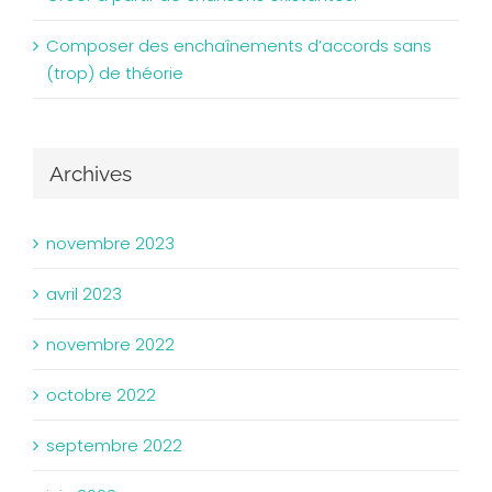
Composer des enchaînements d’accords sans
(trop) de théorie
Archives
novembre 2023
avril 2023
novembre 2022
octobre 2022
septembre 2022