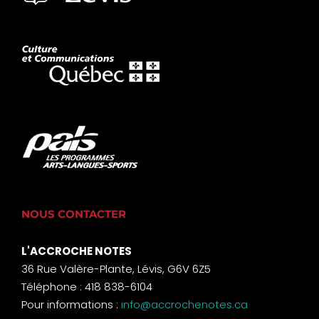
NOUS CONTACTER
L'ACCROCHE NOTES
36 Rue Valère-Plante, Lévis, G6V 6Z5
Téléphone : 418 838-6104
Pour informations :
info@accrochenotes.ca