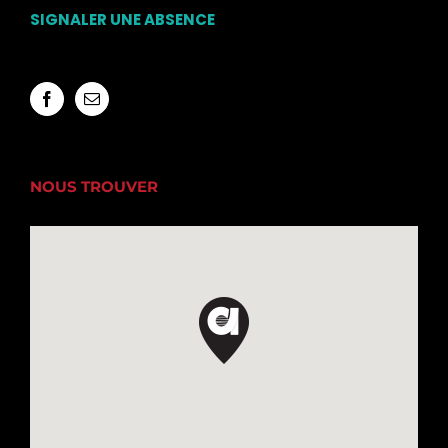
SIGNALER UNE ABSENCE
NOUS TROUVER