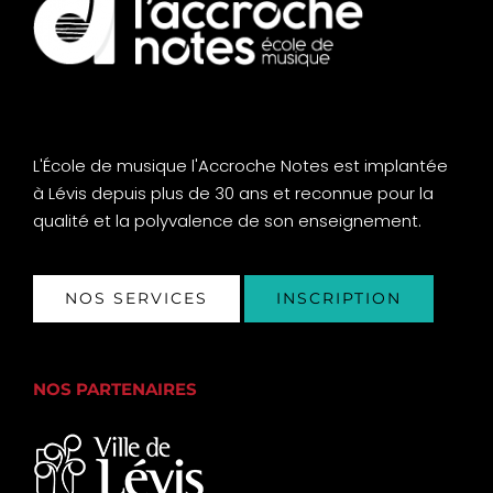
L'École de musique l'Accroche Notes est implantée
à Lévis depuis plus de 30 ans et reconnue pour la
qualité et la polyvalence de son enseignement.
NOS SERVICES
INSCRIPTION
NOS PARTENAIRES