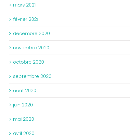
mars 2021
février 2021
décembre 2020
novembre 2020
octobre 2020
septembre 2020
août 2020
juin 2020
mai 2020
avril 2020