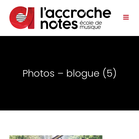
Photos – blogue (5)