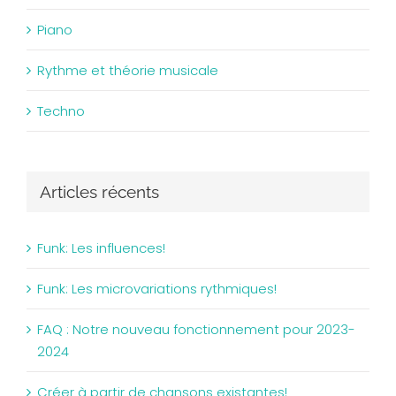
Piano
Rythme et théorie musicale
Techno
Articles récents
Funk: Les influences!
Funk: Les microvariations rythmiques!
FAQ : Notre nouveau fonctionnement pour 2023-
2024
Créer à partir de chansons existantes!