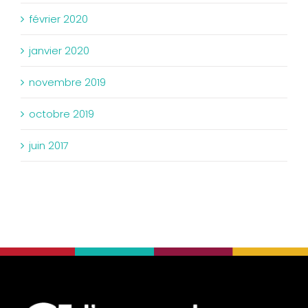
février 2020
janvier 2020
novembre 2019
octobre 2019
juin 2017