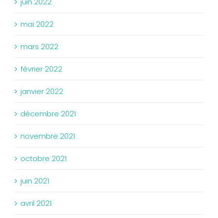
juin 2022
mai 2022
mars 2022
février 2022
janvier 2022
décembre 2021
novembre 2021
octobre 2021
juin 2021
avril 2021