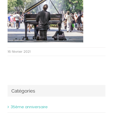
16 février 2021
Catégories
35ème anniversaire