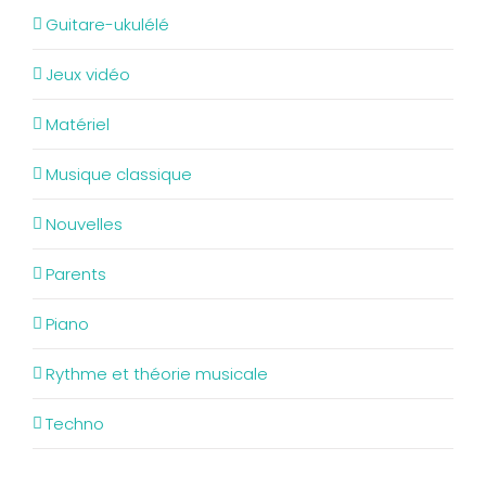
Guitare-ukulélé
Jeux vidéo
Matériel
Musique classique
Nouvelles
Parents
Piano
Rythme et théorie musicale
Techno