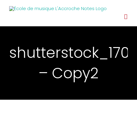
shutterstock_170
– Copy2