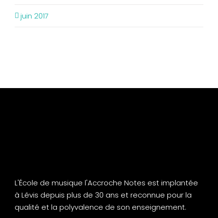
juin 2017
L'École de musique l'Accroche Notes est implantée
à Lévis depuis plus de 30 ans et reconnue pour la
qualité et la polyvalence de son enseignement.