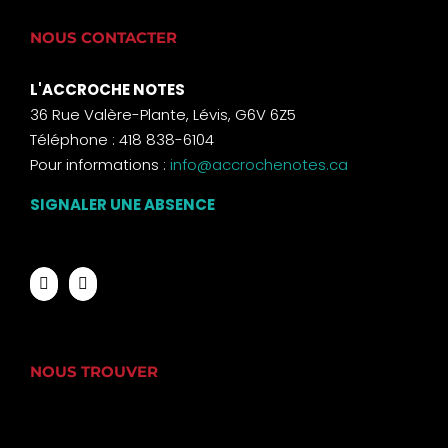
NOUS CONTACTER
L'ACCROCHE NOTES
36 Rue Valère-Plante, Lévis, G6V 6Z5
Téléphone : 418 838-6104
Pour informations :
info@accrochenotes.ca
SIGNALER UNE ABSENCE
NOUS TROUVER