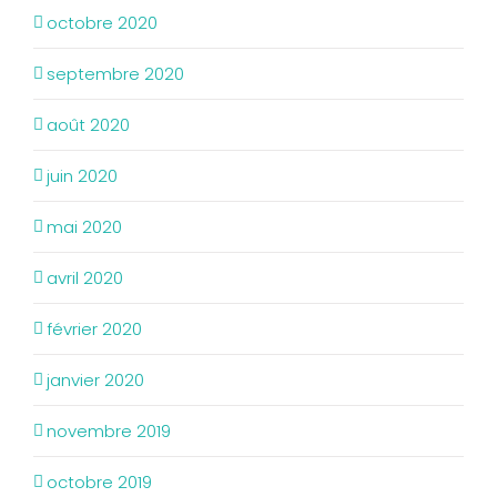
octobre 2020
septembre 2020
août 2020
juin 2020
mai 2020
avril 2020
février 2020
janvier 2020
novembre 2019
octobre 2019