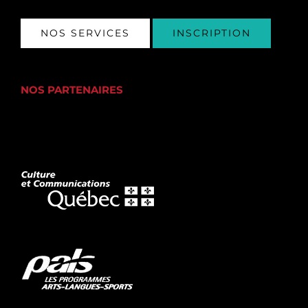
NOS SERVICES
INSCRIPTION
NOS PARTENAIRES