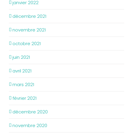
janvier 2022
décembre 2021
novembre 2021
octobre 2021
juin 2021
avril 2021
mars 2021
février 2021
décembre 2020
novembre 2020