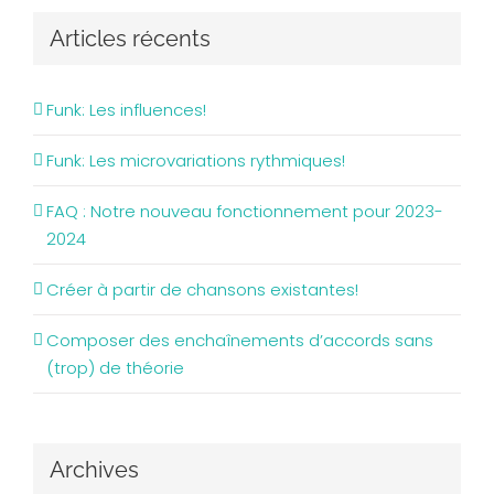
Articles récents
Funk: Les influences!
Funk: Les microvariations rythmiques!
FAQ : Notre nouveau fonctionnement pour 2023-
2024
Créer à partir de chansons existantes!
Composer des enchaînements d’accords sans
(trop) de théorie
Archives