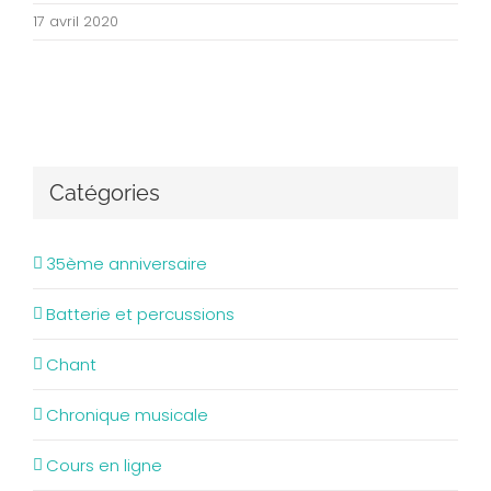
17 avril 2020
Catégories
35ème anniversaire
Batterie et percussions
Chant
Chronique musicale
Cours en ligne