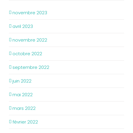
novembre 2023
avril 2023
novembre 2022
octobre 2022
septembre 2022
juin 2022
mai 2022
mars 2022
février 2022