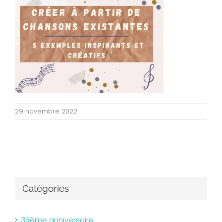
29 novembre 2022
Catégories
35ème anniversaire