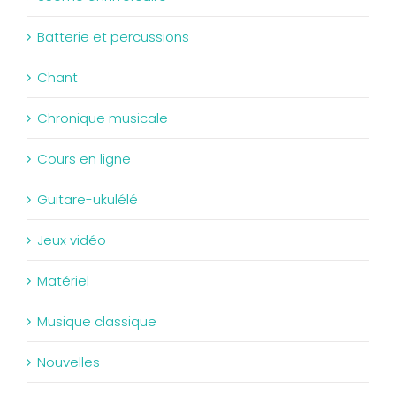
Batterie et percussions
Chant
Chronique musicale
Cours en ligne
Guitare-ukulélé
Jeux vidéo
Matériel
Musique classique
Nouvelles