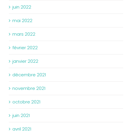
juin 2022
mai 2022
mars 2022
février 2022
janvier 2022
décembre 2021
novembre 2021
octobre 2021
juin 2021
avril 2021