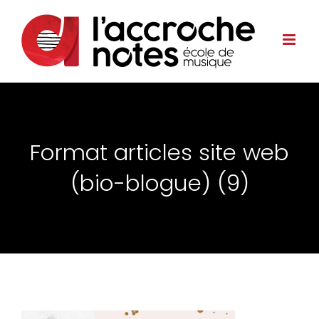
Format articles site web
(bio-blogue) (9)