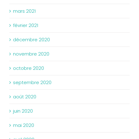
mars 2021
février 2021
décembre 2020
novembre 2020
octobre 2020
septembre 2020
août 2020
juin 2020
mai 2020