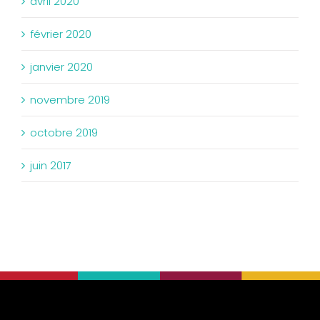
avril 2020
février 2020
janvier 2020
novembre 2019
octobre 2019
juin 2017