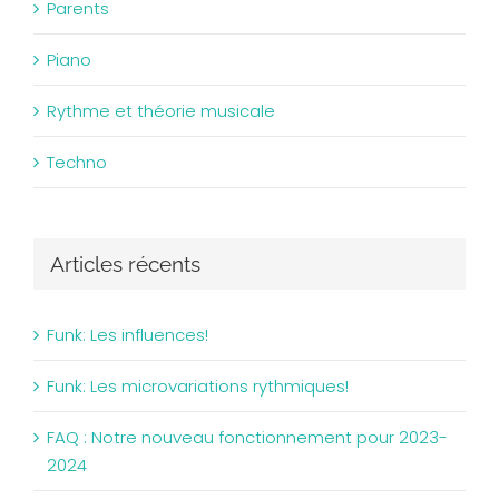
Parents
Piano
Rythme et théorie musicale
Techno
Articles récents
Funk: Les influences!
Funk: Les microvariations rythmiques!
FAQ : Notre nouveau fonctionnement pour 2023-
2024