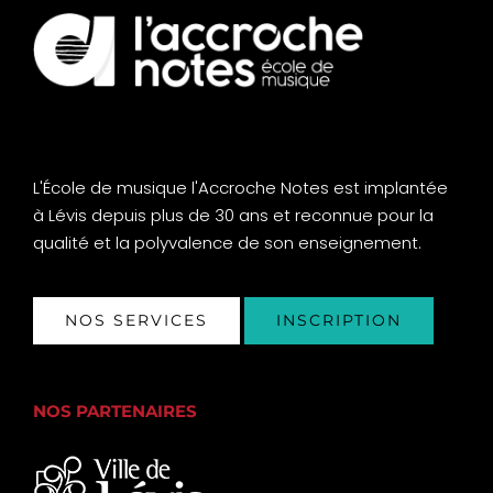
L'École de musique l'Accroche Notes est implantée
à Lévis depuis plus de 30 ans et reconnue pour la
qualité et la polyvalence de son enseignement.
NOS SERVICES
INSCRIPTION
NOS PARTENAIRES