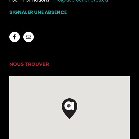
SIGNALER UNE ABSENCE
NOUS TROUVER