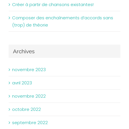
Créer à partir de chansons existantes!
Composer des enchaînements d’accords sans
(trop) de théorie
Archives
novembre 2023
avril 2023
novembre 2022
octobre 2022
septembre 2022