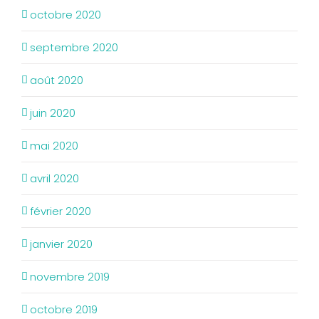
octobre 2020
septembre 2020
août 2020
juin 2020
mai 2020
avril 2020
février 2020
janvier 2020
novembre 2019
octobre 2019