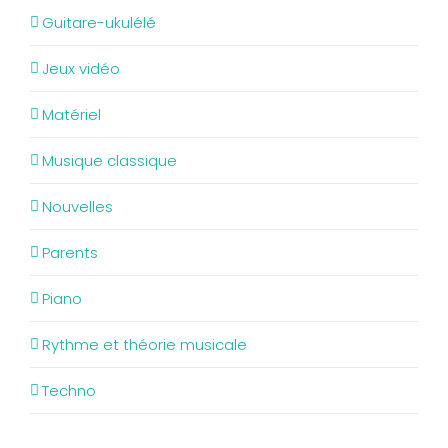
Guitare-ukulélé
Jeux vidéo
Matériel
Musique classique
Nouvelles
Parents
Piano
Rythme et théorie musicale
Techno