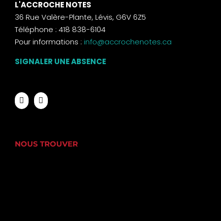
L'ACCROCHE NOTES
36 Rue Valère-Plante, Lévis, G6V 6Z5
Téléphone : 418 838-6104
Pour informations :
info@accrochenotes.ca
SIGNALER UNE ABSENCE
NOUS TROUVER