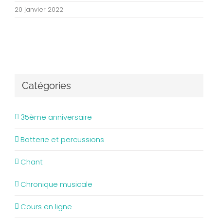
20 janvier 2022
Catégories
35ème anniversaire
Batterie et percussions
Chant
Chronique musicale
Cours en ligne