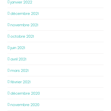
janvier 2022
décembre 2021
novembre 2021
octobre 2021
juin 2021
avril 2021
mars 2021
février 2021
décembre 2020
novembre 2020