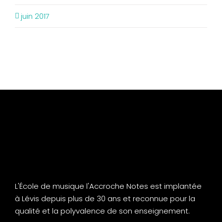
juin 2017
L'École de musique l'Accroche Notes est implantée
à Lévis depuis plus de 30 ans et reconnue pour la
qualité et la polyvalence de son enseignement.