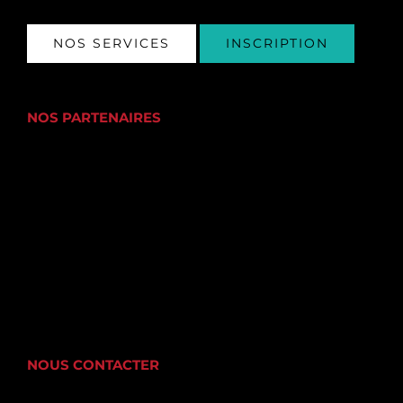
NOS SERVICES
INSCRIPTION
NOS PARTENAIRES
NOUS CONTACTER