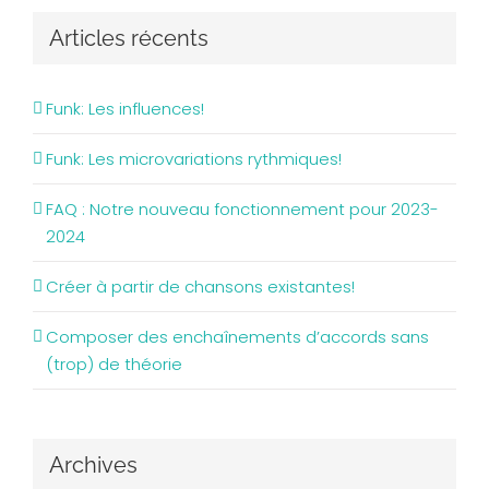
Articles récents
Funk: Les influences!
Funk: Les microvariations rythmiques!
FAQ : Notre nouveau fonctionnement pour 2023-
2024
Créer à partir de chansons existantes!
Composer des enchaînements d’accords sans
(trop) de théorie
Archives