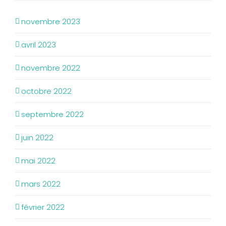
novembre 2023
avril 2023
novembre 2022
octobre 2022
septembre 2022
juin 2022
mai 2022
mars 2022
février 2022