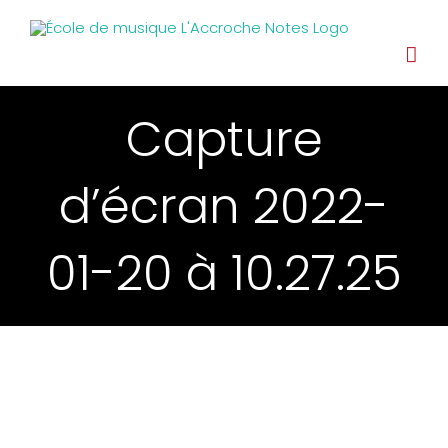
Capture
d’écran 2022-
01-20 à 10.27.25