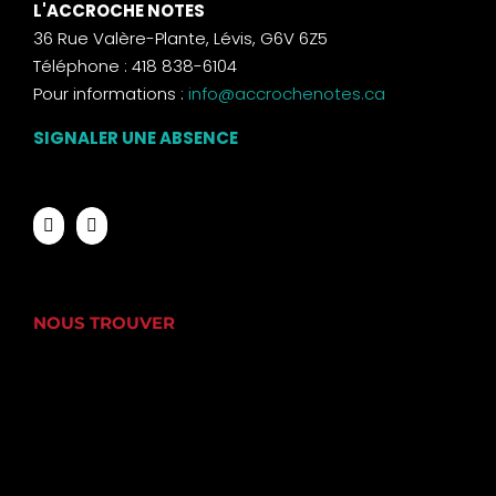
L'ACCROCHE NOTES
36 Rue Valère-Plante, Lévis, G6V 6Z5
Téléphone : 418 838-6104
Pour informations :
info@accrochenotes.ca
SIGNALER UNE ABSENCE
NOUS TROUVER