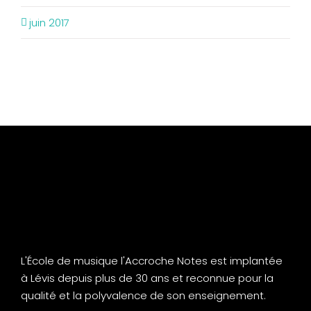
juin 2017
L'École de musique l'Accroche Notes est implantée
à Lévis depuis plus de 30 ans et reconnue pour la
qualité et la polyvalence de son enseignement.