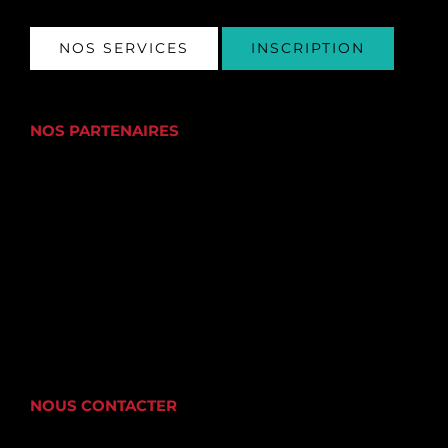
NOS SERVICES
INSCRIPTION
NOS PARTENAIRES
NOUS CONTACTER