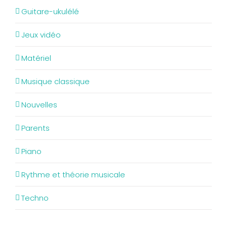
Guitare-ukulélé
Jeux vidéo
Matériel
Musique classique
Nouvelles
Parents
Piano
Rythme et théorie musicale
Techno