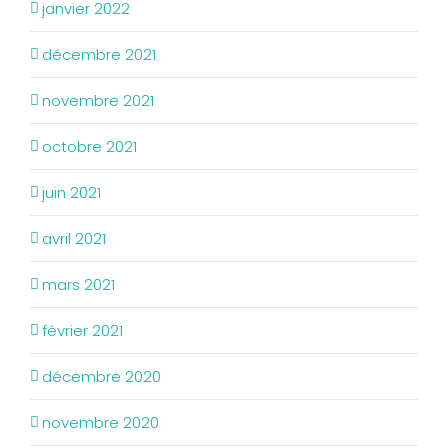
janvier 2022
décembre 2021
novembre 2021
octobre 2021
juin 2021
avril 2021
mars 2021
février 2021
décembre 2020
novembre 2020