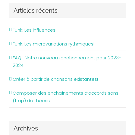
Articles récents
Funk: Les influences!
Funk: Les microvariations rythmiques!
FAQ : Notre nouveau fonctionnement pour 2023-
2024
Créer à partir de chansons existantes!
Composer des enchaînements d’accords sans
(trop) de théorie
Archives