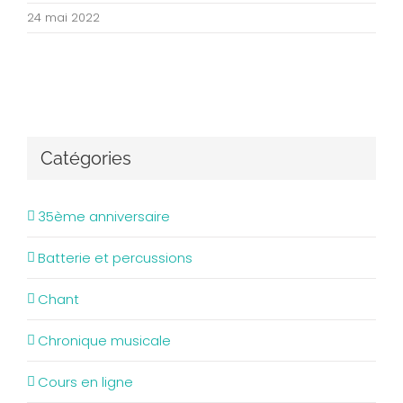
24 mai 2022
Catégories
35ème anniversaire
Batterie et percussions
Chant
Chronique musicale
Cours en ligne