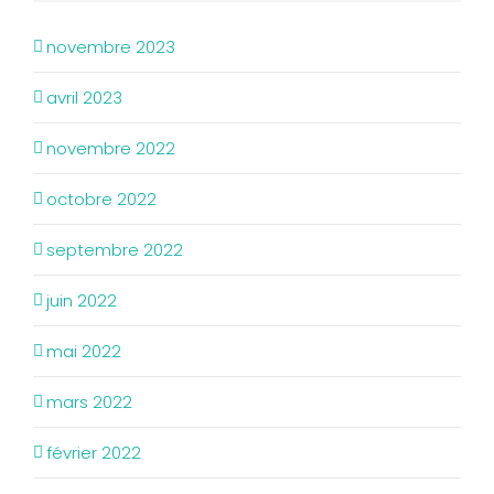
novembre 2023
avril 2023
novembre 2022
octobre 2022
septembre 2022
juin 2022
mai 2022
mars 2022
février 2022