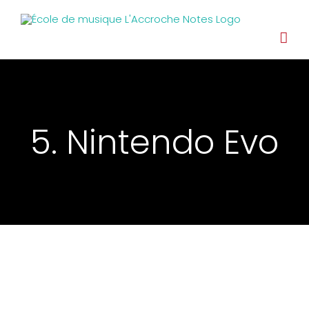
5. Nintendo Evo