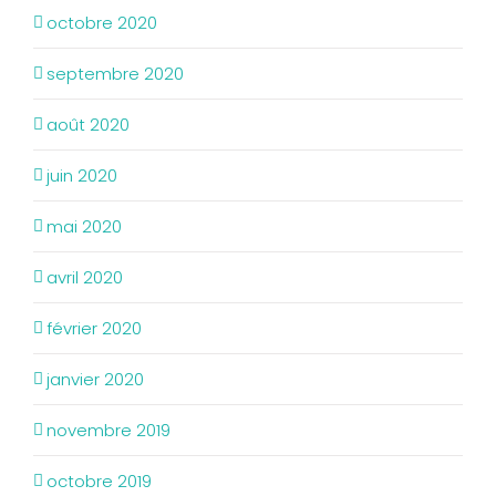
octobre 2020
septembre 2020
août 2020
juin 2020
mai 2020
avril 2020
février 2020
janvier 2020
novembre 2019
octobre 2019