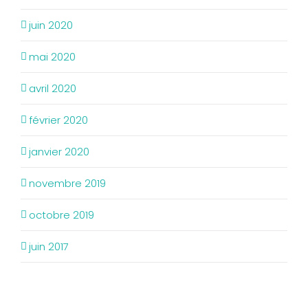
juin 2020
mai 2020
avril 2020
février 2020
janvier 2020
novembre 2019
octobre 2019
juin 2017