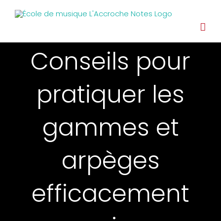
Conseils pour
pratiquer les
gammes et
arpèges
efficacement