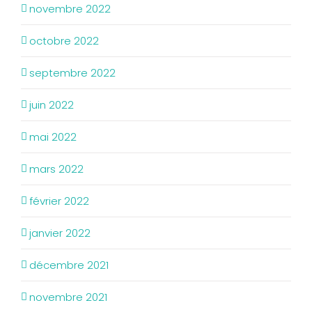
novembre 2022
octobre 2022
septembre 2022
juin 2022
mai 2022
mars 2022
février 2022
janvier 2022
décembre 2021
novembre 2021