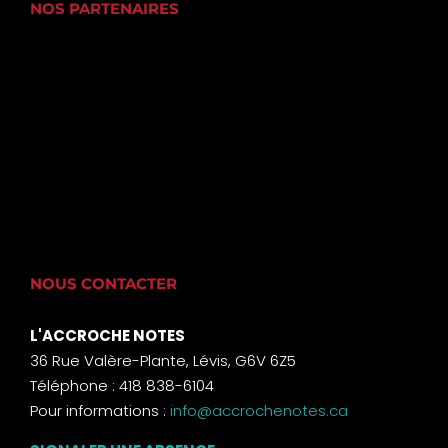
NOS PARTENAIRES
NOUS CONTACTER
L'ACCROCHE NOTES
36 Rue Valère-Plante, Lévis, G6V 6Z5
Téléphone : 418 838-6104
Pour informations :
info@accrochenotes.ca