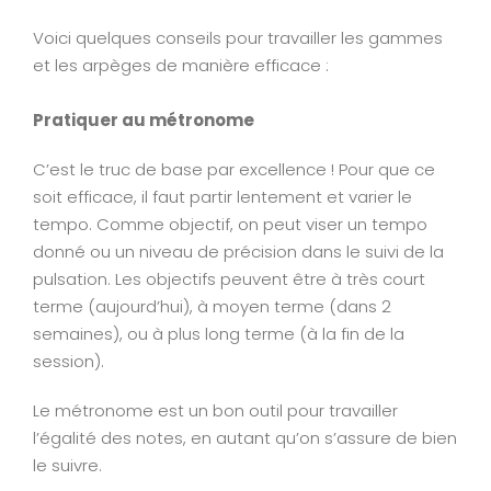
Voici quelques conseils pour travailler les gammes
et les arpèges de manière efficace :
Pratiquer au métronome
C’est le truc de base par excellence ! Pour que ce
soit efficace, il faut partir lentement et varier le
tempo. Comme objectif, on peut viser un tempo
donné ou un niveau de précision dans le suivi de la
pulsation. Les objectifs peuvent être à très court
terme (aujourd’hui), à moyen terme (dans 2
semaines), ou à plus long terme (à la fin de la
session).
Le métronome est un bon outil pour travailler
l’égalité des notes, en autant qu’on s’assure de bien
le suivre.