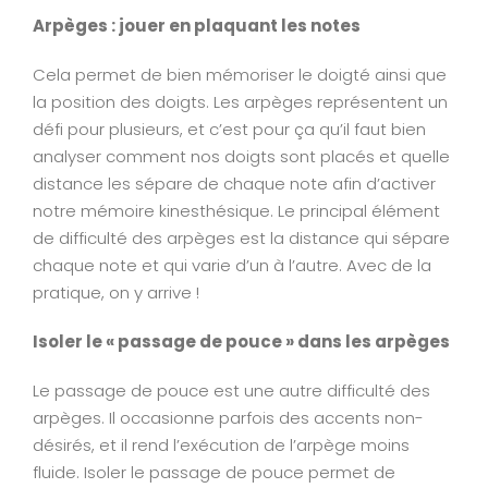
Arpèges : jouer en plaquant les notes
Cela permet de bien mémoriser le doigté ainsi que
la position des doigts. Les arpèges représentent un
défi pour plusieurs, et c’est pour ça qu’il faut bien
analyser comment nos doigts sont placés et quelle
distance les sépare de chaque note afin d’activer
notre mémoire kinesthésique. Le principal élément
de difficulté des arpèges est la distance qui sépare
chaque note et qui varie d’un à l’autre. Avec de la
pratique, on y arrive !
Isoler le « passage de pouce » dans les arpèges
Le passage de pouce est une autre difficulté des
arpèges. Il occasionne parfois des accents non-
désirés, et il rend l’exécution de l’arpège moins
fluide. Isoler le passage de pouce permet de