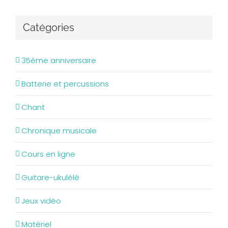
Catégories
35ème anniversaire
Batterie et percussions
Chant
Chronique musicale
Cours en ligne
Guitare-ukulélé
Jeux vidéo
Matériel