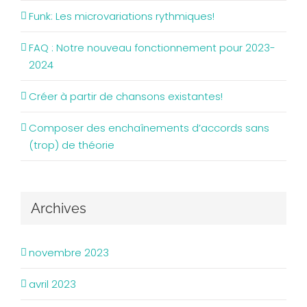
Funk: Les microvariations rythmiques!
FAQ : Notre nouveau fonctionnement pour 2023-
2024
Créer à partir de chansons existantes!
Composer des enchaînements d’accords sans
(trop) de théorie
Archives
novembre 2023
avril 2023