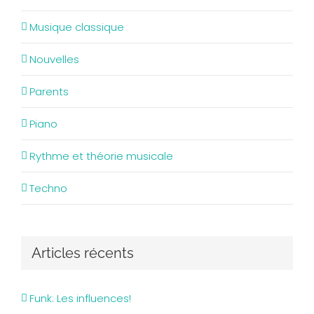
Musique classique
Nouvelles
Parents
Piano
Rythme et théorie musicale
Techno
Articles récents
Funk: Les influences!