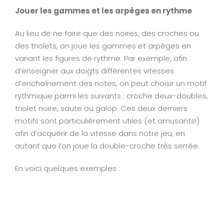
Jouer les gammes et les arpèges en rythme
Au lieu de ne faire que des noires, des croches ou
des triolets, on joue les gammes et arpèges en
variant les figures de rythme. Par exemple, afin
d’enseigner aux doigts différentes vitesses
d’enchaînement des notes, on peut choisir un motif
rythmique parmi les suivants : croche deux-doubles,
triolet noire, saute ou galop. Ces deux derniers
motifs sont particulièrement utiles (et amusants!)
afin d’acquérir de la vitesse dans notre jeu, en
autant que l’on joue la double-croche très serrée.
En voici quelques exemples :