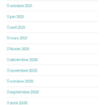
octobre 2021
juin 2021
avril 2021
mars 2021
février 2021
décembre 2020
novembre 2020
octobre 2020
septembre 2020
août 2020