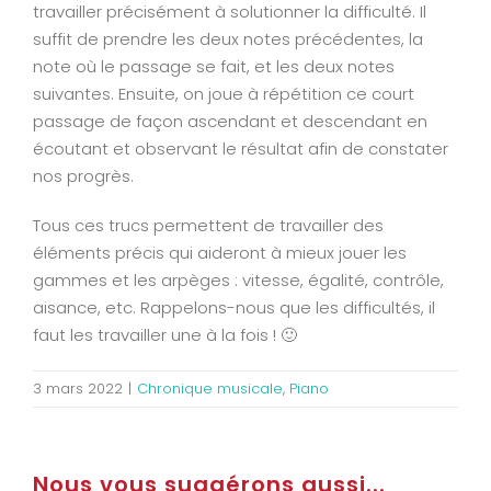
travailler précisément à solutionner la difficulté. Il
suffit de prendre les deux notes précédentes, la
note où le passage se fait, et les deux notes
suivantes. Ensuite, on joue à répétition ce court
passage de façon ascendant et descendant en
écoutant et observant le résultat afin de constater
nos progrès.
Tous ces trucs permettent de travailler des
éléments précis qui aideront à mieux jouer les
gammes et les arpèges : vitesse, égalité, contrôle,
aisance, etc. Rappelons-nous que les difficultés, il
faut les travailler une à la fois ! 🙂
3 mars 2022
|
Chronique musicale
,
Piano
Nous vous suggérons aussi...