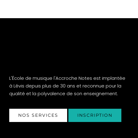
L'École de musique l'Accroche Notes est implantée
à Lévis depuis plus de 30 ans et reconnue pour la
qualité et la polyvalence de son enseignement.
NOS SERVICES
INSCRIPTION