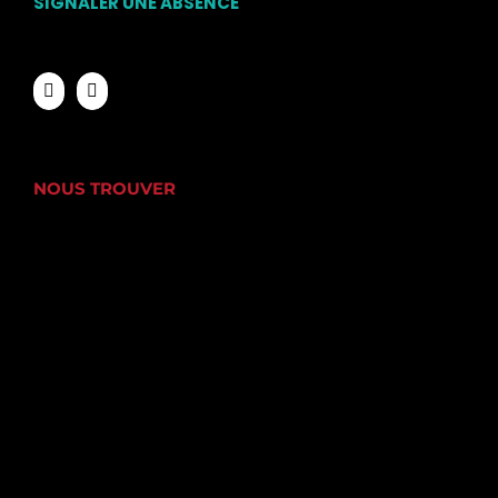
SIGNALER UNE ABSENCE
NOUS TROUVER