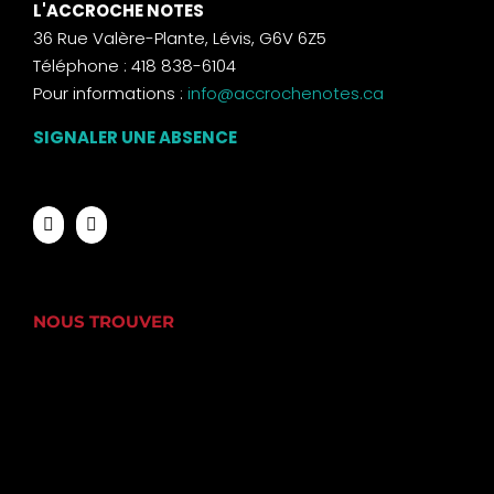
L'ACCROCHE NOTES
36 Rue Valère-Plante, Lévis, G6V 6Z5
Téléphone : 418 838-6104
Pour informations :
info@accrochenotes.ca
SIGNALER UNE ABSENCE
NOUS TROUVER