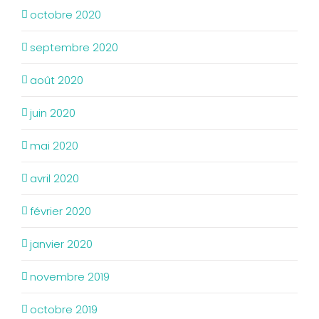
octobre 2020
septembre 2020
août 2020
juin 2020
mai 2020
avril 2020
février 2020
janvier 2020
novembre 2019
octobre 2019