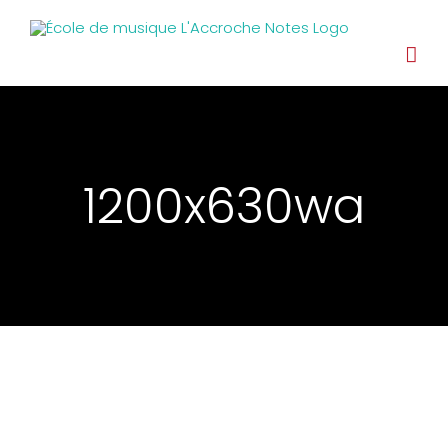
1200x630wa