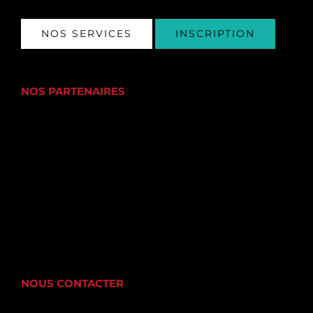
NOS SERVICES
INSCRIPTION
NOS PARTENAIRES
NOUS CONTACTER