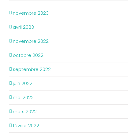
novembre 2023
avril 2023
novembre 2022
octobre 2022
septembre 2022
juin 2022
mai 2022
mars 2022
février 2022