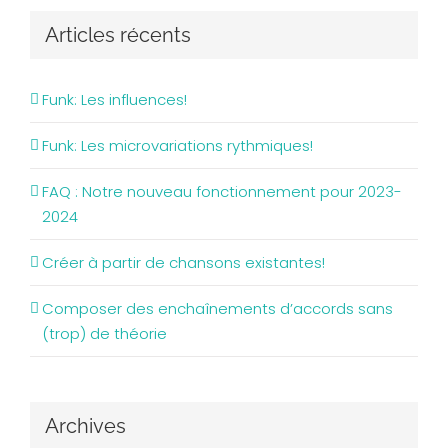
Articles récents
Funk: Les influences!
Funk: Les microvariations rythmiques!
FAQ : Notre nouveau fonctionnement pour 2023-
2024
Créer à partir de chansons existantes!
Composer des enchaînements d’accords sans
(trop) de théorie
Archives