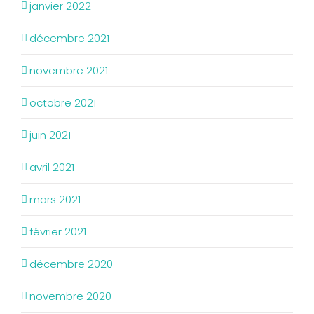
janvier 2022
décembre 2021
novembre 2021
octobre 2021
juin 2021
avril 2021
mars 2021
février 2021
décembre 2020
novembre 2020