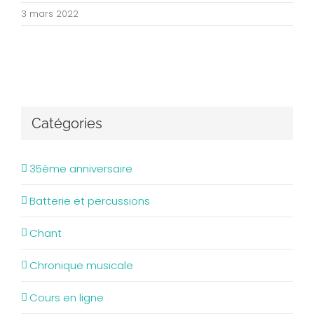
3 mars 2022
Catégories
35ème anniversaire
Batterie et percussions
Chant
Chronique musicale
Cours en ligne