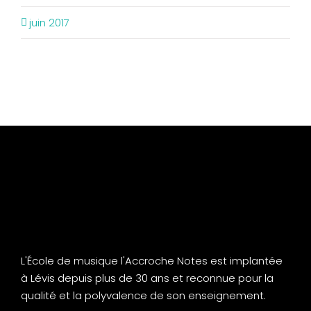
juin 2017
L'École de musique l'Accroche Notes est implantée
à Lévis depuis plus de 30 ans et reconnue pour la
qualité et la polyvalence de son enseignement.