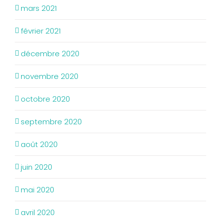
mars 2021
février 2021
décembre 2020
novembre 2020
octobre 2020
septembre 2020
août 2020
juin 2020
mai 2020
avril 2020