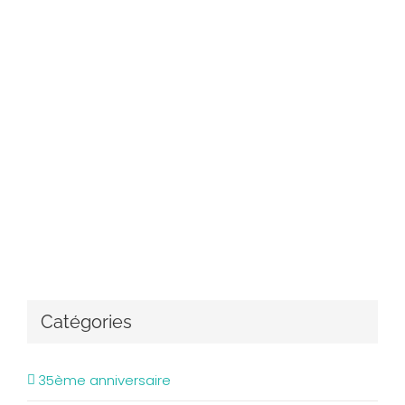
Catégories
35ème anniversaire