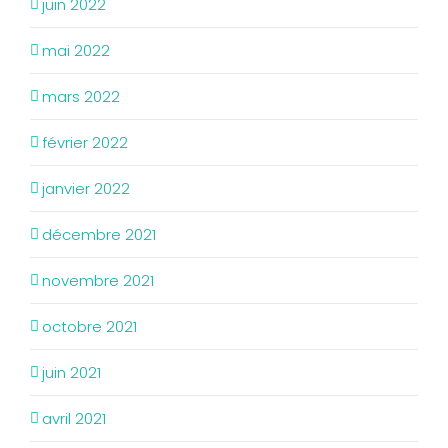
juin 2022
mai 2022
mars 2022
février 2022
janvier 2022
décembre 2021
novembre 2021
octobre 2021
juin 2021
avril 2021