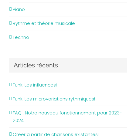
Piano
Rythme et théorie musicale
Techno
Articles récents
Funk: Les influences!
Funk: Les microvariations rythmiques!
FAQ : Notre nouveau fonctionnement pour 2023-
2024
Créer à partir de chansons existantes!