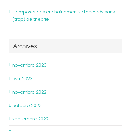
Composer des enchaînements d’accords sans
(trop) de théorie
Archives
novembre 2023
avril 2023
novembre 2022
octobre 2022
septembre 2022