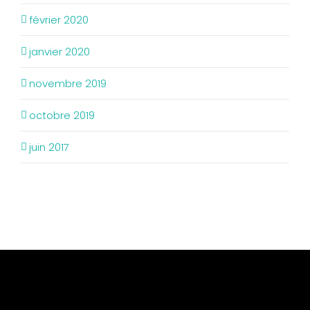
février 2020
janvier 2020
novembre 2019
octobre 2019
juin 2017