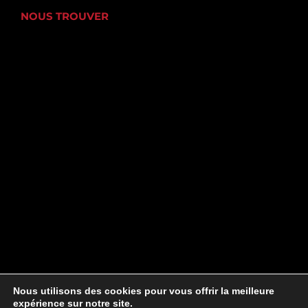
NOUS TROUVER
Nous utilisons des cookies pour vous offrir la meilleure
expérience sur notre site.