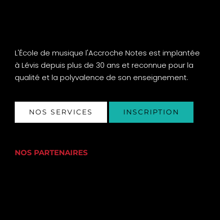
L'École de musique l'Accroche Notes est implantée
à Lévis depuis plus de 30 ans et reconnue pour la
qualité et la polyvalence de son enseignement.
NOS SERVICES
INSCRIPTION
NOS PARTENAIRES