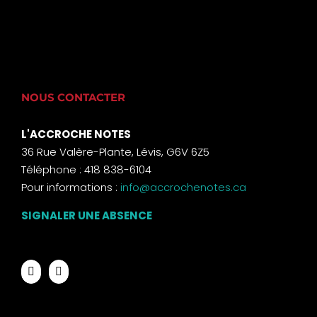
NOUS CONTACTER
L'ACCROCHE NOTES
36 Rue Valère-Plante, Lévis, G6V 6Z5
Téléphone : 418 838-6104
Pour informations :
info@accrochenotes.ca
SIGNALER UNE ABSENCE