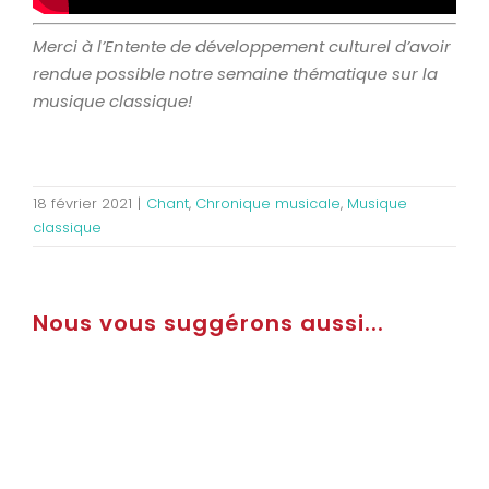
Merci à l’Entente de développement culturel d’avoir
rendue possible notre semaine thématique sur la
musique classique!
18 février 2021
|
Chant
,
Chronique musicale
,
Musique
classique
Nous vous suggérons aussi...