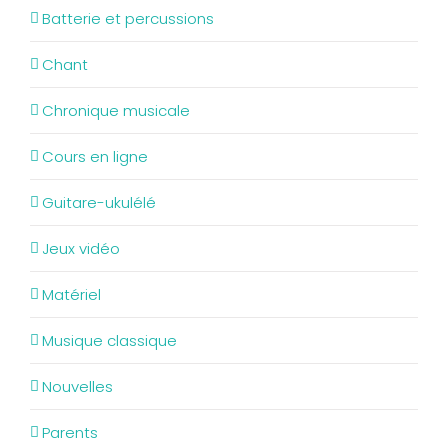
Batterie et percussions
Chant
Chronique musicale
Cours en ligne
Guitare-ukulélé
Jeux vidéo
Matériel
Musique classique
Nouvelles
Parents