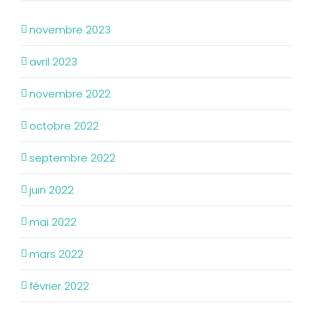
novembre 2023
avril 2023
novembre 2022
octobre 2022
septembre 2022
juin 2022
mai 2022
mars 2022
février 2022