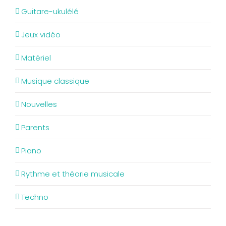
Guitare-ukulélé
Jeux vidéo
Matériel
Musique classique
Nouvelles
Parents
Piano
Rythme et théorie musicale
Techno