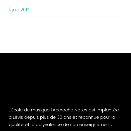
juin 2017
L'École de musique l'Accroche Notes est implantée
à Lévis depuis plus de 30 ans et reconnue pour la
qualité et la polyvalence de son enseignement.