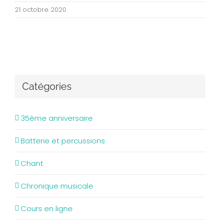
21 octobre 2020
Catégories
35ème anniversaire
Batterie et percussions
Chant
Chronique musicale
Cours en ligne