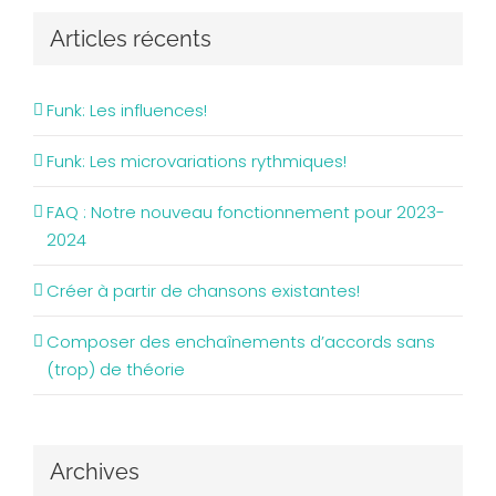
Articles récents
Funk: Les influences!
Funk: Les microvariations rythmiques!
FAQ : Notre nouveau fonctionnement pour 2023-
2024
Créer à partir de chansons existantes!
Composer des enchaînements d’accords sans
(trop) de théorie
Archives