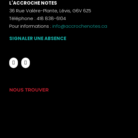
L'ACCROCHE NOTES
36 Rue Valère-Plante, Lévis, G6V 6Z5
Téléphone : 418 838-6104
Pour informations :
info@accrochenotes.ca
SIGNALER UNE ABSENCE
NOUS TROUVER