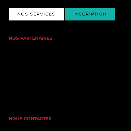
NOS SERVICES
INSCRIPTION
NOS PARTENAIRES
NOUS CONTACTER