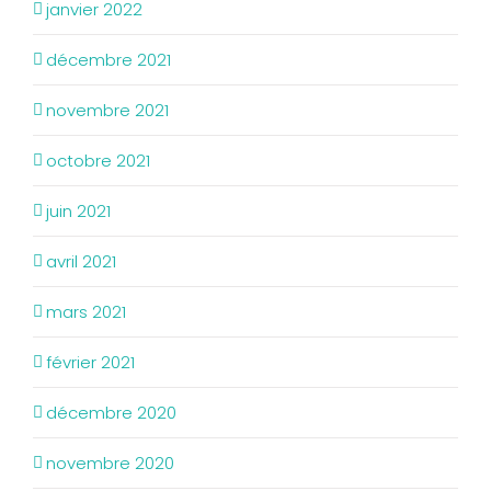
janvier 2022
décembre 2021
novembre 2021
octobre 2021
juin 2021
avril 2021
mars 2021
février 2021
décembre 2020
novembre 2020