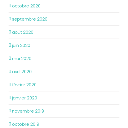
octobre 2020
septembre 2020
août 2020
juin 2020
mai 2020
avril 2020
février 2020
janvier 2020
novembre 2019
octobre 2019