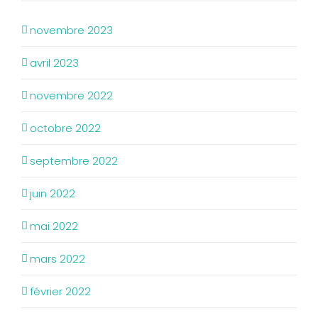
novembre 2023
avril 2023
novembre 2022
octobre 2022
septembre 2022
juin 2022
mai 2022
mars 2022
février 2022