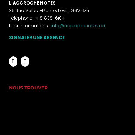
L'ACCROCHE NOTES
36 Rue Valère-Plante, Lévis, G6V 6Z5
Téléphone : 418 838-6104
Pour informations :
info@accrochenotes.ca
SIGNALER UNE ABSENCE
NOUS TROUVER