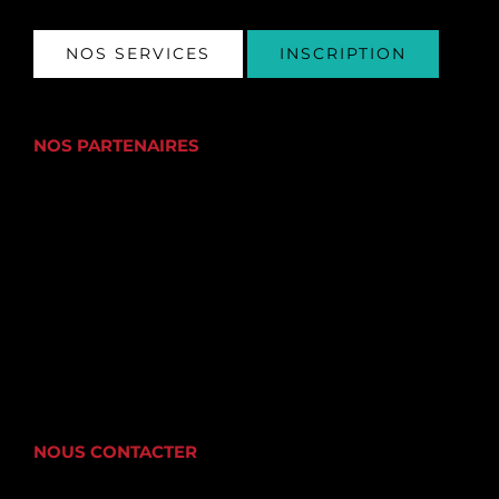
NOS SERVICES
INSCRIPTION
NOS PARTENAIRES
NOUS CONTACTER