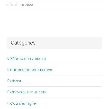
21 octobre 2020
Catégories
35ème anniversaire
Batterie et percussions
Chant
Chronique musicale
Cours en ligne