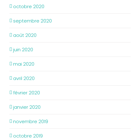
octobre 2020
septembre 2020
août 2020
juin 2020
mai 2020
avril 2020
février 2020
janvier 2020
novembre 2019
octobre 2019