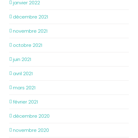
janvier 2022
décembre 2021
novembre 2021
octobre 2021
juin 2021
avril 2021
mars 2021
février 2021
décembre 2020
novembre 2020