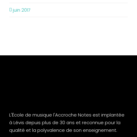
juin 2017
L'École de musique l'Accroche Notes est implantée
à Lévis depuis plus de 30 ans et reconnue pour la
qualité et la polyvalence de son enseignement.