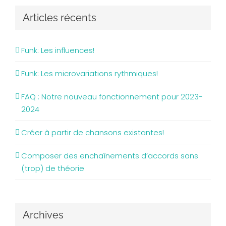
Articles récents
Funk: Les influences!
Funk: Les microvariations rythmiques!
FAQ : Notre nouveau fonctionnement pour 2023-
2024
Créer à partir de chansons existantes!
Composer des enchaînements d’accords sans
(trop) de théorie
Archives