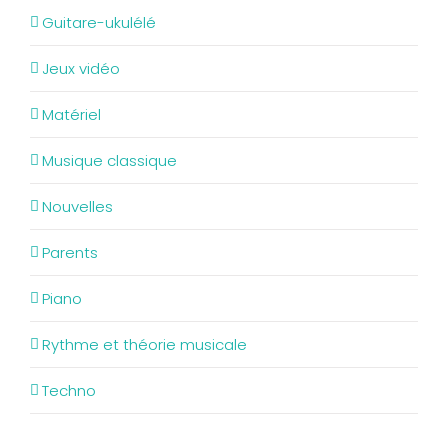
Guitare-ukulélé
Jeux vidéo
Matériel
Musique classique
Nouvelles
Parents
Piano
Rythme et théorie musicale
Techno