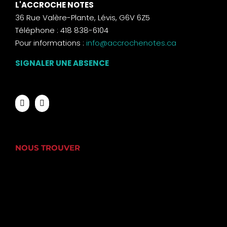
L'ACCROCHE NOTES
36 Rue Valère-Plante, Lévis, G6V 6Z5
Téléphone : 418 838-6104
Pour informations :
info@accrochenotes.ca
SIGNALER UNE ABSENCE
NOUS TROUVER