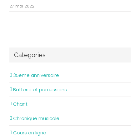
27 mai 2022
Catégories
35ème anniversaire
Batterie et percussions
Chant
Chronique musicale
Cours en ligne