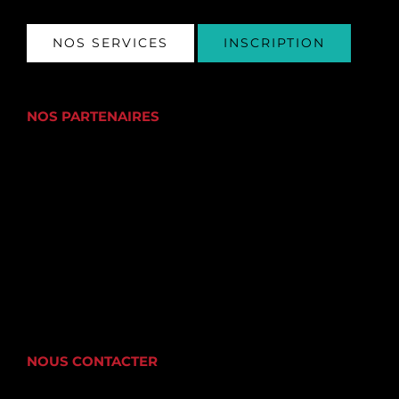
NOS SERVICES
INSCRIPTION
NOS PARTENAIRES
NOUS CONTACTER