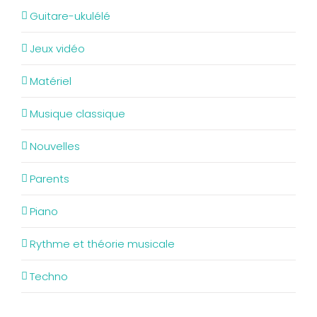
Guitare-ukulélé
Jeux vidéo
Matériel
Musique classique
Nouvelles
Parents
Piano
Rythme et théorie musicale
Techno