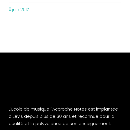
juin 2017
L'École de musique l'Accroche Notes est implantée
à Lévis depuis plus de 30 ans et reconnue pour la
qualité et la polyvalence de son enseignement.