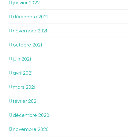
janvier 2022
décembre 2021
novembre 2021
octobre 2021
juin 2021
avril 2021
mars 2021
février 2021
décembre 2020
novembre 2020