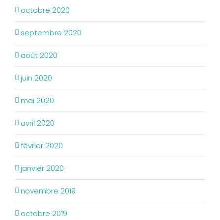
octobre 2020
septembre 2020
août 2020
juin 2020
mai 2020
avril 2020
février 2020
janvier 2020
novembre 2019
octobre 2019