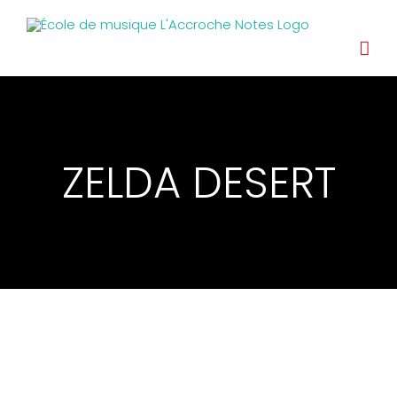
ZELDA DESERT