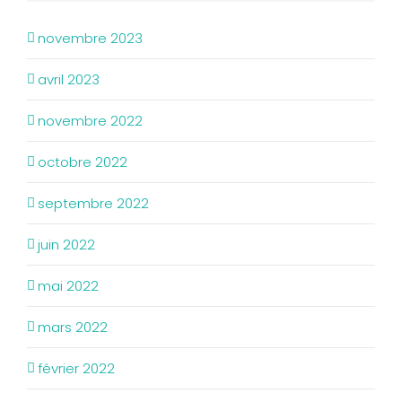
novembre 2023
avril 2023
novembre 2022
octobre 2022
septembre 2022
juin 2022
mai 2022
mars 2022
février 2022