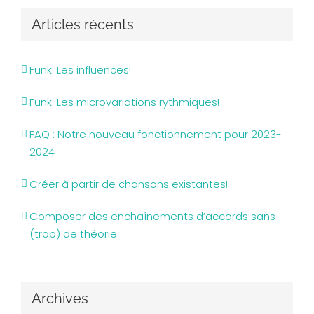
Articles récents
Funk: Les influences!
Funk: Les microvariations rythmiques!
FAQ : Notre nouveau fonctionnement pour 2023-
2024
Créer à partir de chansons existantes!
Composer des enchaînements d’accords sans
(trop) de théorie
Archives