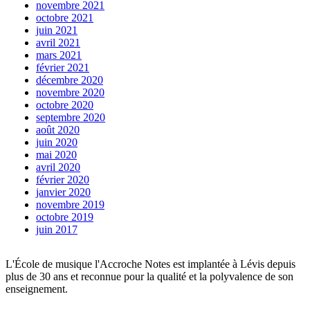
novembre 2021
octobre 2021
juin 2021
avril 2021
mars 2021
février 2021
décembre 2020
novembre 2020
octobre 2020
septembre 2020
août 2020
juin 2020
mai 2020
avril 2020
février 2020
janvier 2020
novembre 2019
octobre 2019
juin 2017
L'École de musique l'Accroche Notes est implantée à Lévis depuis
plus de 30 ans et reconnue pour la qualité et la polyvalence de son
enseignement.