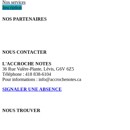
Nos services
Inscription
NOS PARTENAIRES
NOUS CONTACTER
L'ACCROCHE NOTES
36 Rue Valère-Plante, Lévis, G6V 6Z5
Téléphone : 418 838-6104
Pour informations :
info@accrochenotes.ca
SIGNALER UNE ABSENCE
NOUS TROUVER