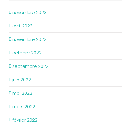
novembre 2023
avril 2023
novembre 2022
octobre 2022
septembre 2022
juin 2022
mai 2022
mars 2022
février 2022