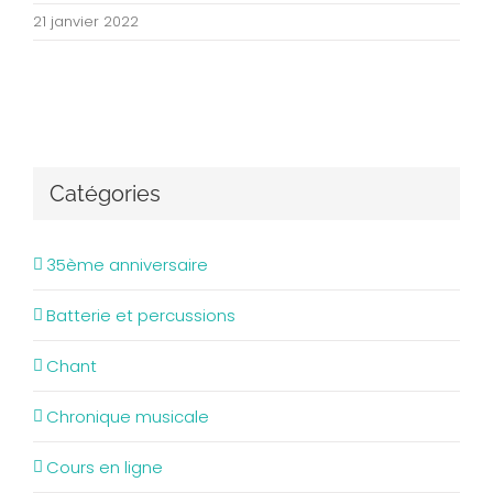
21 janvier 2022
Catégories
35ème anniversaire
Batterie et percussions
Chant
Chronique musicale
Cours en ligne