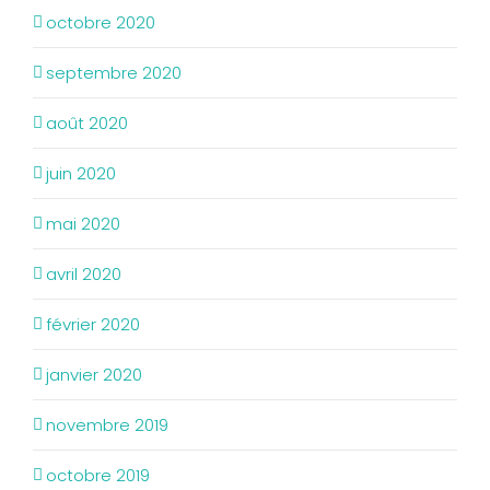
octobre 2020
septembre 2020
août 2020
juin 2020
mai 2020
avril 2020
février 2020
janvier 2020
novembre 2019
octobre 2019