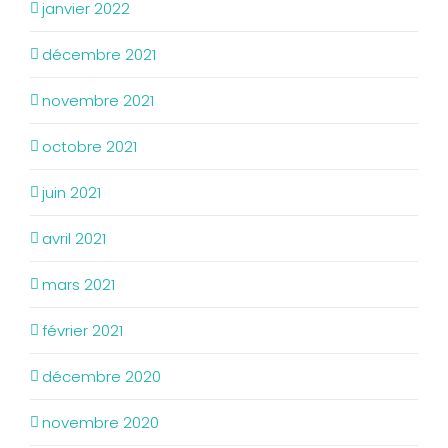
janvier 2022
décembre 2021
novembre 2021
octobre 2021
juin 2021
avril 2021
mars 2021
février 2021
décembre 2020
novembre 2020