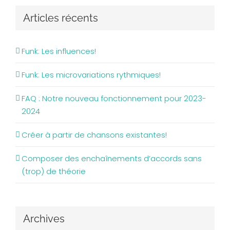
Articles récents
Funk: Les influences!
Funk: Les microvariations rythmiques!
FAQ : Notre nouveau fonctionnement pour 2023-
2024
Créer à partir de chansons existantes!
Composer des enchaînements d’accords sans
(trop) de théorie
Archives