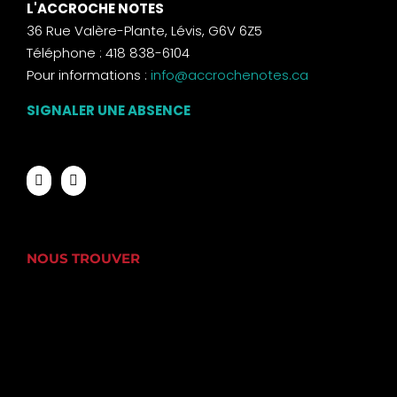
L'ACCROCHE NOTES
36 Rue Valère-Plante, Lévis, G6V 6Z5
Téléphone : 418 838-6104
Pour informations :
info@accrochenotes.ca
SIGNALER UNE ABSENCE
NOUS TROUVER