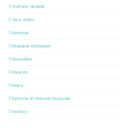
Guitare-ukulélé
Jeux vidéo
Matériel
Musique classique
Nouvelles
Parents
Piano
Rythme et théorie musicale
Techno