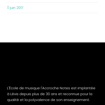
juin 2017
L'École de musique l'Accroche Notes est implantée
à Lévis depuis plus de 30 ans et reconnue pour la
qualité et la polyvalence de son enseignement.