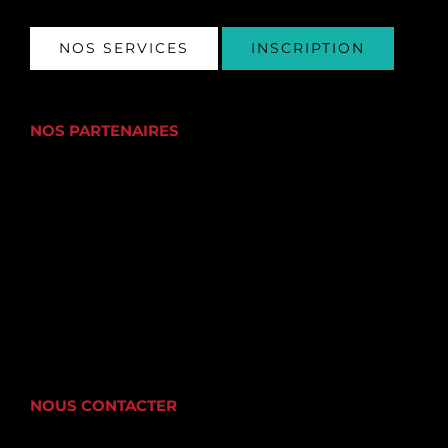
NOS SERVICES
INSCRIPTION
NOS PARTENAIRES
NOUS CONTACTER