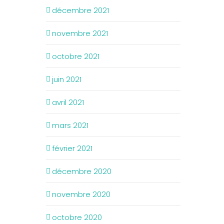
décembre 2021
novembre 2021
octobre 2021
juin 2021
avril 2021
mars 2021
février 2021
décembre 2020
novembre 2020
octobre 2020