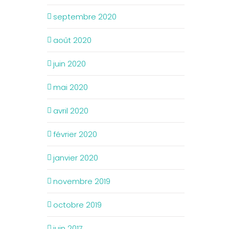
septembre 2020
août 2020
juin 2020
mai 2020
avril 2020
février 2020
janvier 2020
novembre 2019
octobre 2019
juin 2017