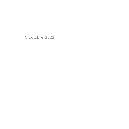
5 octobre 2022