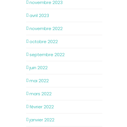
novembre 2023
avril 2023
novembre 2022
octobre 2022
septembre 2022
juin 2022
mai 2022
mars 2022
février 2022
janvier 2022