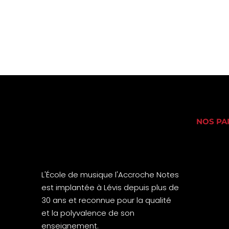
NOS PA
L'École de musique l'Accroche Notes
est implantée à Lévis depuis plus de
30 ans et reconnue pour la qualité
et la polyvalence de son
enseignement.