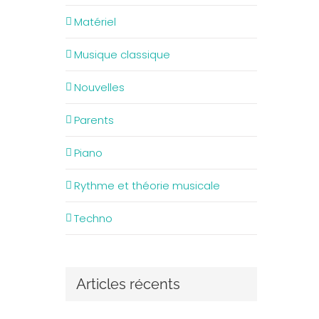
Matériel
Musique classique
Nouvelles
Parents
Piano
Rythme et théorie musicale
Techno
Articles récents