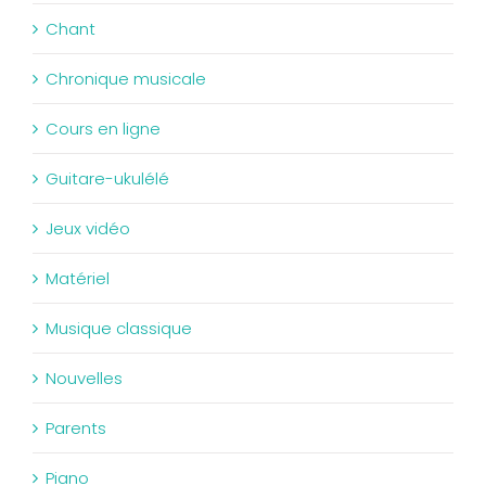
Chant
Chronique musicale
Cours en ligne
Guitare-ukulélé
Jeux vidéo
Matériel
Musique classique
Nouvelles
Parents
Piano