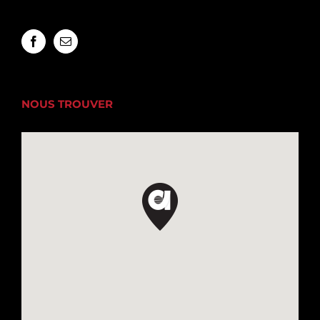
NOUS TROUVER