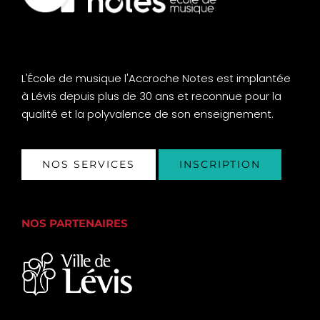
L'École de musique l'Accroche Notes est implantée
à Lévis depuis plus de 30 ans et reconnue pour la
qualité et la polyvalence de son enseignement.
NOS SERVICES
INSCRIPTION
NOS PARTENAIRES