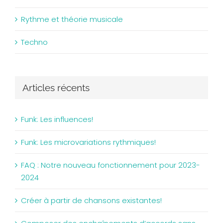
Rythme et théorie musicale
Techno
Articles récents
Funk: Les influences!
Funk: Les microvariations rythmiques!
FAQ : Notre nouveau fonctionnement pour 2023-
2024
Créer à partir de chansons existantes!