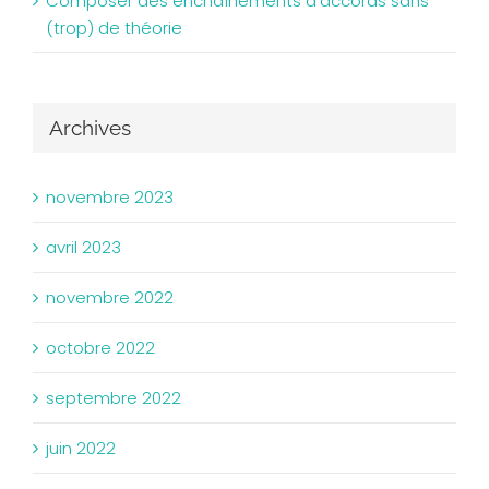
Composer des enchaînements d’accords sans
(trop) de théorie
Archives
novembre 2023
avril 2023
novembre 2022
octobre 2022
septembre 2022
juin 2022