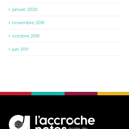
janvier 2020
novembre 2019
octobre 2019
juin 2017