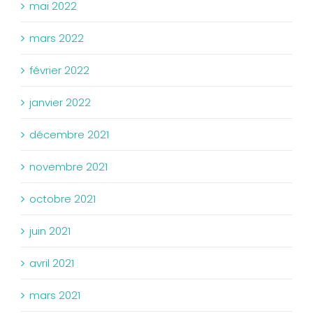
mai 2022
mars 2022
février 2022
janvier 2022
décembre 2021
novembre 2021
octobre 2021
juin 2021
avril 2021
mars 2021