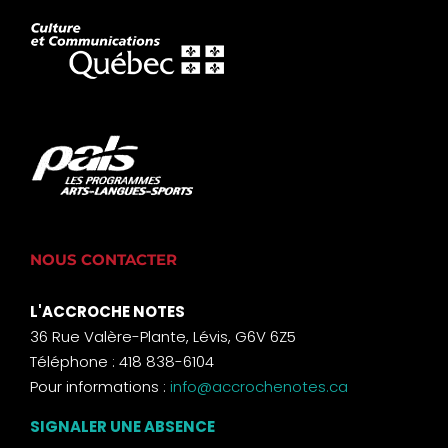
NOUS CONTACTER
L'ACCROCHE NOTES
36 Rue Valère-Plante, Lévis, G6V 6Z5
Téléphone : 418 838-6104
Pour informations :
info@accrochenotes.ca
SIGNALER UNE ABSENCE