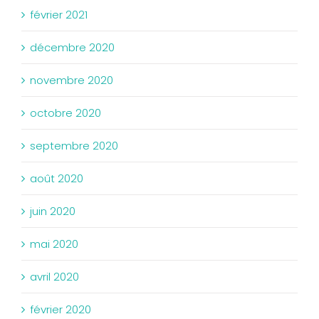
février 2021
décembre 2020
novembre 2020
octobre 2020
septembre 2020
août 2020
juin 2020
mai 2020
avril 2020
février 2020