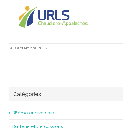
30 septembre 2022
Catégories
35ème anniversaire
Batterie et percussions