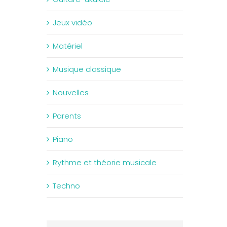
Jeux vidéo
Matériel
Musique classique
Nouvelles
Parents
Piano
Rythme et théorie musicale
Techno