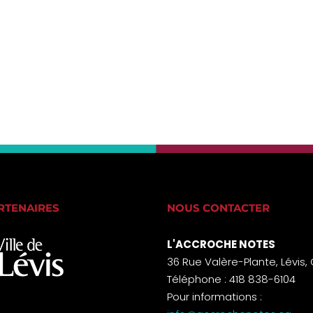
RTENAIRES
NOUS CONTACTER
L'ACCROCHE NOTES
36 Rue Valère-Plante, Lévis,
Téléphone : 418 838-6104
Pour informations :