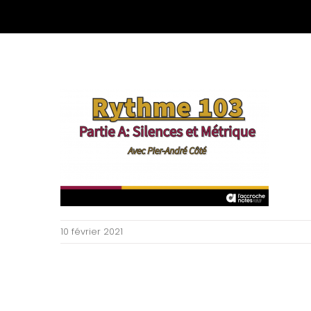
10 février 2021