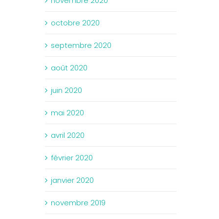
novembre 2020
octobre 2020
septembre 2020
août 2020
juin 2020
mai 2020
avril 2020
février 2020
janvier 2020
novembre 2019