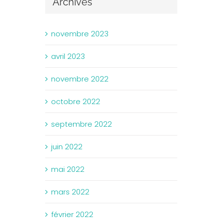
Archives
novembre 2023
avril 2023
novembre 2022
octobre 2022
septembre 2022
juin 2022
mai 2022
mars 2022
février 2022