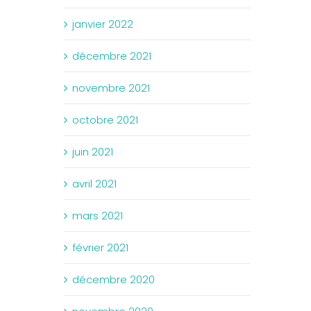
janvier 2022
décembre 2021
novembre 2021
octobre 2021
juin 2021
avril 2021
mars 2021
février 2021
décembre 2020