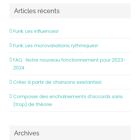
Articles récents
Funk: Les influences!
Funk: Les microvariations rythmiques!
FAQ : Notre nouveau fonctionnement pour 2023-
2024
Créer à partir de chansons existantes!
Composer des enchaînements d’accords sans
(trop) de théorie
Archives