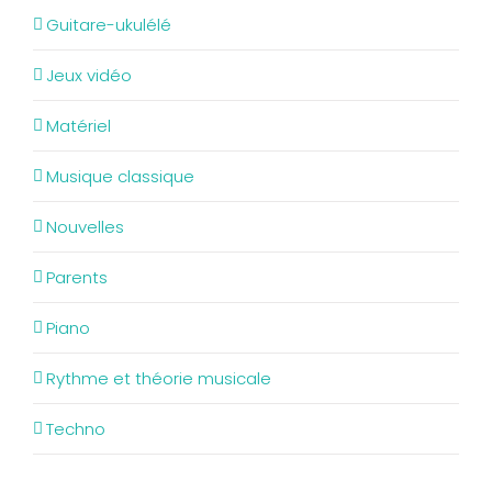
Guitare-ukulélé
Jeux vidéo
Matériel
Musique classique
Nouvelles
Parents
Piano
Rythme et théorie musicale
Techno