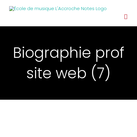
Biographie prof
site web (7)