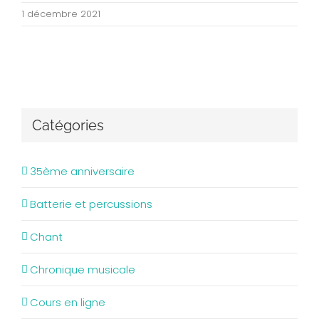
1 décembre 2021
Catégories
35ème anniversaire
Batterie et percussions
Chant
Chronique musicale
Cours en ligne