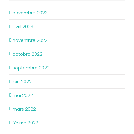
novembre 2023
avril 2023
novembre 2022
octobre 2022
septembre 2022
juin 2022
mai 2022
mars 2022
février 2022