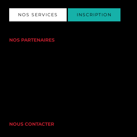
NOS SERVICES
INSCRIPTION
NOS PARTENAIRES
NOUS CONTACTER