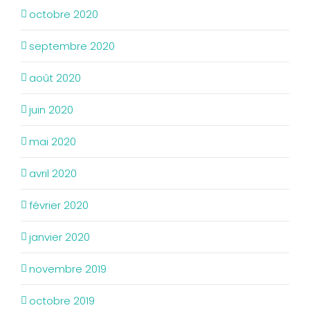
octobre 2020
septembre 2020
août 2020
juin 2020
mai 2020
avril 2020
février 2020
janvier 2020
novembre 2019
octobre 2019