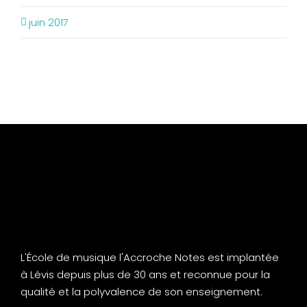
juin 2017
L'École de musique l'Accroche Notes est implantée
à Lévis depuis plus de 30 ans et reconnue pour la
qualité et la polyvalence de son enseignement.