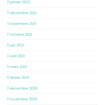
janvier 2022
décembre 2021
novembre 2021
octobre 2021
juin 2021
avril 2021
mars 2021
février 2021
décembre 2020
novembre 2020