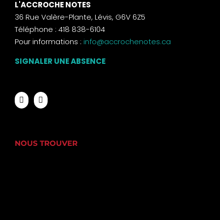
L'ACCROCHE NOTES
36 Rue Valère-Plante, Lévis, G6V 6Z5
Téléphone : 418 838-6104
Pour informations :
info@accrochenotes.ca
SIGNALER UNE ABSENCE
NOUS TROUVER