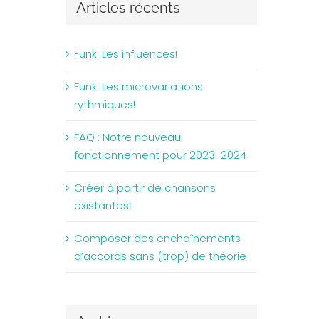
Articles récents
Funk: Les influences!
Funk: Les microvariations
rythmiques!
FAQ : Notre nouveau
fonctionnement pour 2023-2024
Créer à partir de chansons
existantes!
Composer des enchaînements
d’accords sans (trop) de théorie