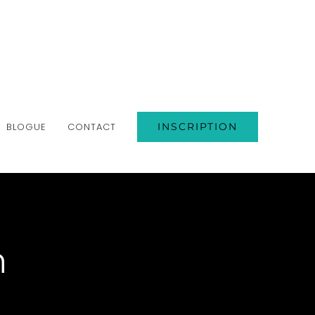
BLOGUE
CONTACT
INSCRIPTION
n