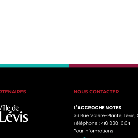
RTENAIRES
NOUS CONTACTER
L'ACCROCHE NOTES
36 Rue Valère-Plante, Lévis,
Téléphone : 418 838-6104
Pour informations :