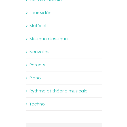
Jeux vidéo
Matériel
Musique classique
Nouvelles
Parents
Piano
Rythme et théorie musicale
Techno