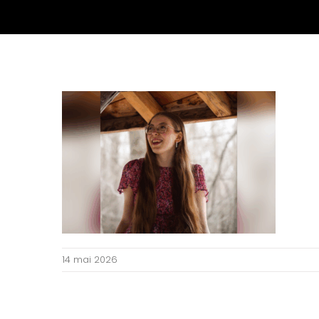
14 mai 2026