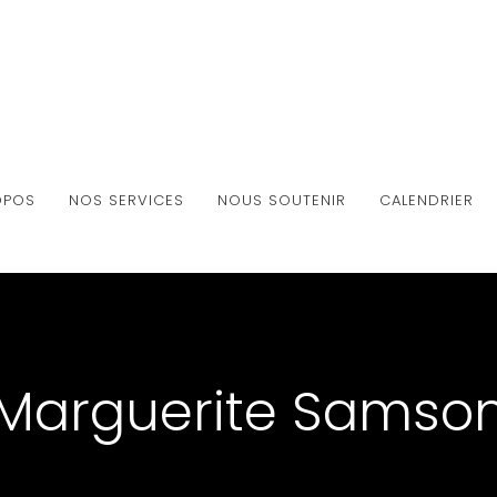
OPOS
NOS SERVICES
NOUS SOUTENIR
CALENDRIER
Marguerite Samso