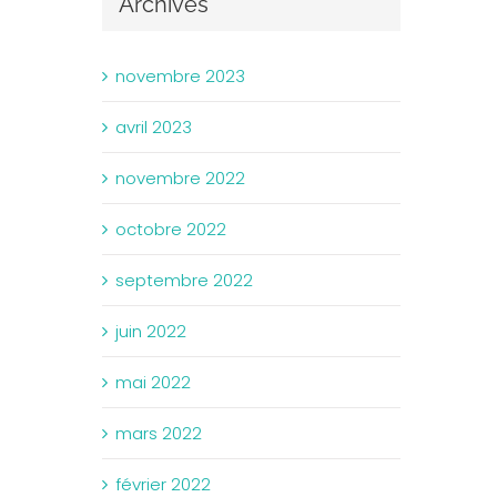
Archives
novembre 2023
avril 2023
novembre 2022
octobre 2022
septembre 2022
juin 2022
mai 2022
mars 2022
février 2022