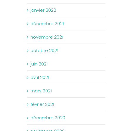
janvier 2022
décembre 2021
novembre 2021
octobre 2021
juin 2021
avril 2021
mars 2021
février 2021
décembre 2020