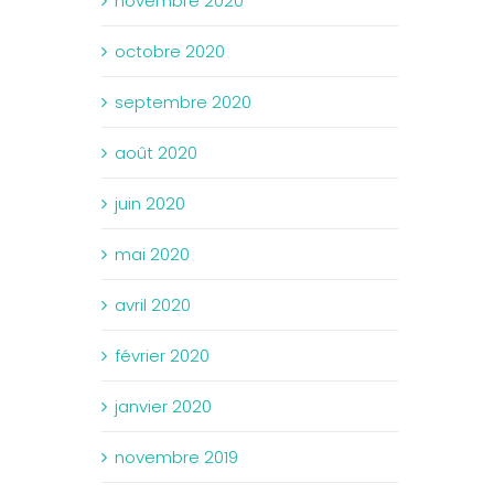
novembre 2020
octobre 2020
septembre 2020
août 2020
juin 2020
mai 2020
avril 2020
février 2020
janvier 2020
novembre 2019