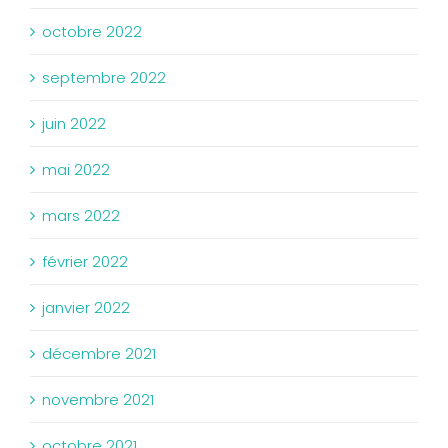
octobre 2022
septembre 2022
juin 2022
mai 2022
mars 2022
février 2022
janvier 2022
décembre 2021
novembre 2021
octobre 2021