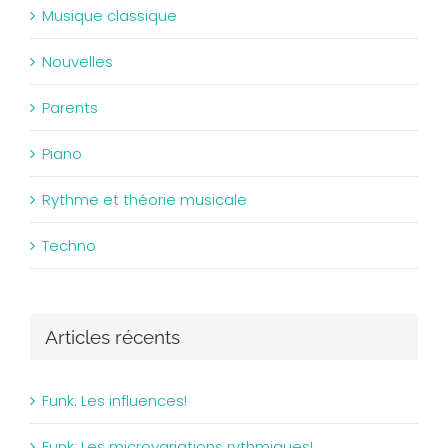
Musique classique
Nouvelles
Parents
Piano
Rythme et théorie musicale
Techno
Articles récents
Funk: Les influences!
Funk: Les microvariations rythmiques!