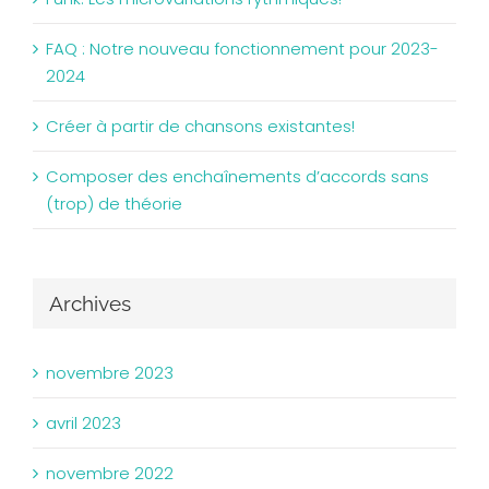
FAQ : Notre nouveau fonctionnement pour 2023-
2024
Créer à partir de chansons existantes!
Composer des enchaînements d’accords sans
(trop) de théorie
Archives
novembre 2023
avril 2023
novembre 2022