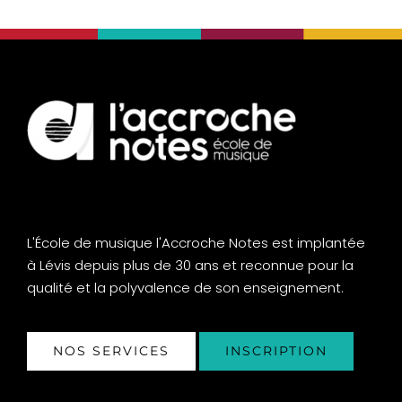
L'École de musique l'Accroche Notes est implantée
à Lévis depuis plus de 30 ans et reconnue pour la
qualité et la polyvalence de son enseignement.
NOS SERVICES
INSCRIPTION