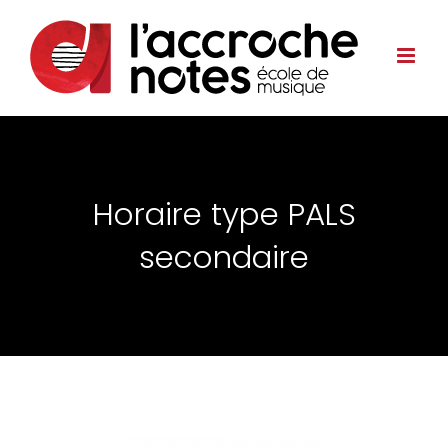
Horaire type PALS
secondaire