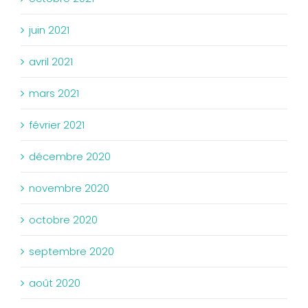
juin 2021
avril 2021
mars 2021
février 2021
décembre 2020
novembre 2020
octobre 2020
septembre 2020
août 2020