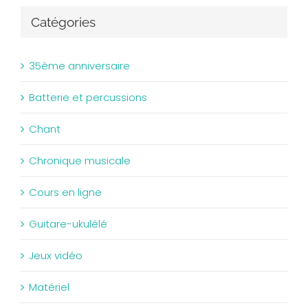
Catégories
35ème anniversaire
Batterie et percussions
Chant
Chronique musicale
Cours en ligne
Guitare-ukulélé
Jeux vidéo
Matériel