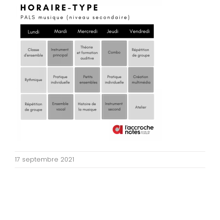
17 septembre 2021