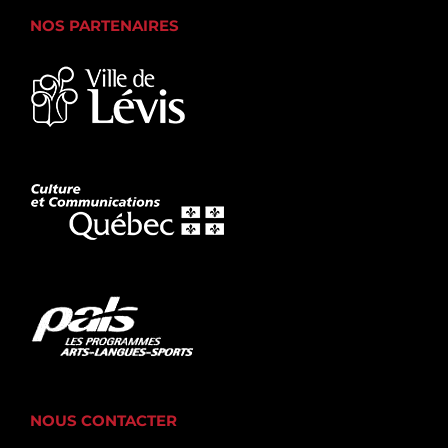
NOS PARTENAIRES
NOUS CONTACTER