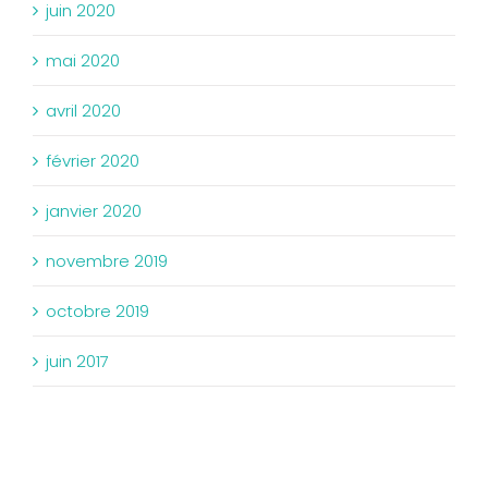
juin 2020
mai 2020
avril 2020
février 2020
janvier 2020
novembre 2019
octobre 2019
juin 2017