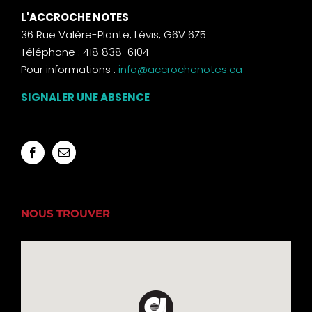
L'ACCROCHE NOTES
36 Rue Valère-Plante, Lévis, G6V 6Z5
Téléphone : 418 838-6104
Pour informations :
info@accrochenotes.ca
SIGNALER UNE ABSENCE
NOUS TROUVER