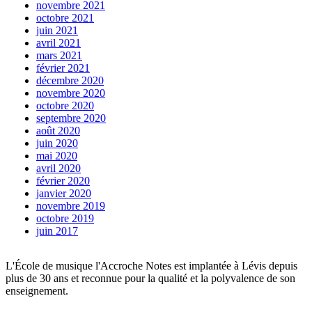
novembre 2021
octobre 2021
juin 2021
avril 2021
mars 2021
février 2021
décembre 2020
novembre 2020
octobre 2020
septembre 2020
août 2020
juin 2020
mai 2020
avril 2020
février 2020
janvier 2020
novembre 2019
octobre 2019
juin 2017
L'École de musique l'Accroche Notes est implantée à Lévis depuis
plus de 30 ans et reconnue pour la qualité et la polyvalence de son
enseignement.