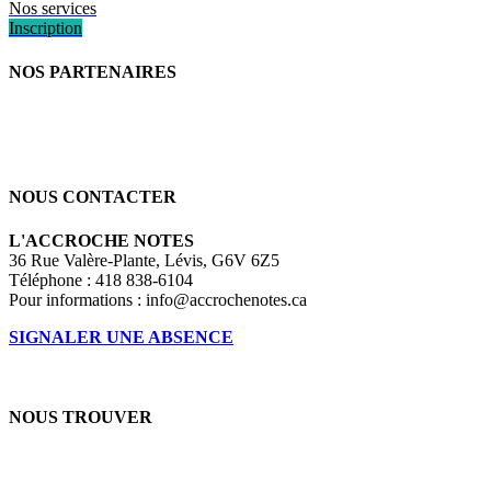
Nos services
Inscription
NOS PARTENAIRES
NOUS CONTACTER
L'ACCROCHE NOTES
36 Rue Valère-Plante, Lévis, G6V 6Z5
Téléphone : 418 838-6104
Pour informations :
info@accrochenotes.ca
SIGNALER UNE ABSENCE
NOUS TROUVER