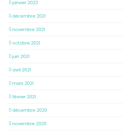
janvier 2022
décembre 2021
novembre 2021
octobre 2021
juin 2021
avril 2021
mars 2021
février 2021
décembre 2020
novembre 2020