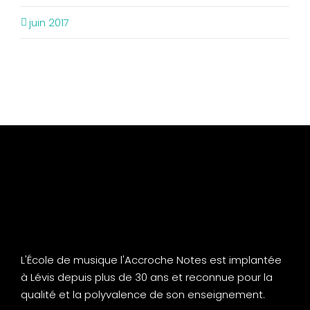
juin 2017
L'École de musique l'Accroche Notes est implantée
à Lévis depuis plus de 30 ans et reconnue pour la
qualité et la polyvalence de son enseignement.