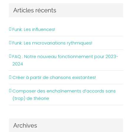
Articles récents
Funk: Les influences!
Funk: Les microvariations rythmiques!
FAQ : Notre nouveau fonctionnement pour 2023-
2024
Créer à partir de chansons existantes!
Composer des enchaînements d’accords sans
(trop) de théorie
Archives