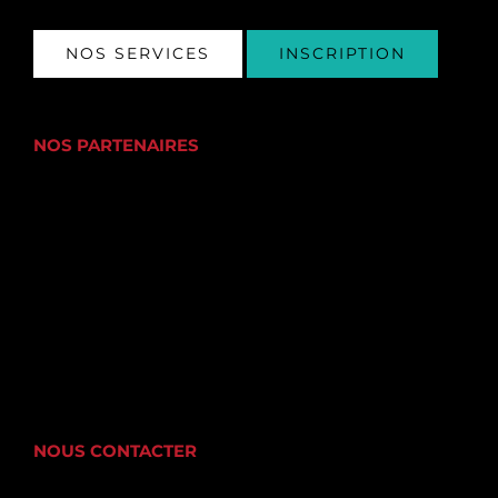
NOS SERVICES
INSCRIPTION
NOS PARTENAIRES
NOUS CONTACTER