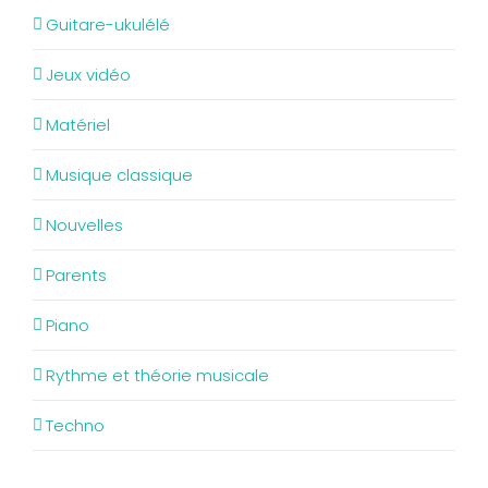
Guitare-ukulélé
Jeux vidéo
Matériel
Musique classique
Nouvelles
Parents
Piano
Rythme et théorie musicale
Techno