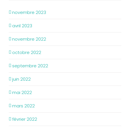
novembre 2023
avril 2023
novembre 2022
octobre 2022
septembre 2022
juin 2022
mai 2022
mars 2022
février 2022