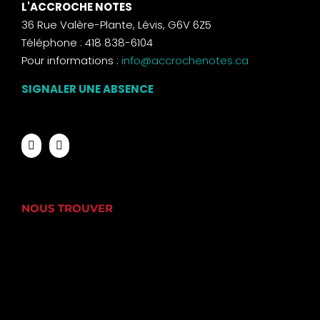
L'ACCROCHE NOTES
36 Rue Valère-Plante, Lévis, G6V 6Z5
Téléphone : 418 838-6104
Pour informations :
info@accrochenotes.ca
SIGNALER UNE ABSENCE
NOUS TROUVER