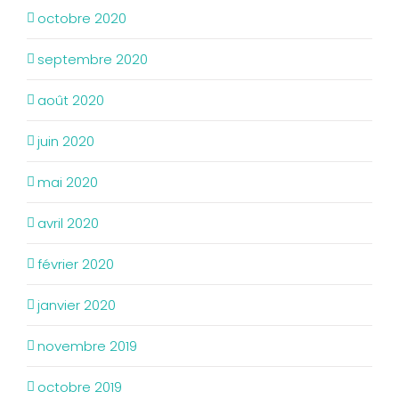
octobre 2020
septembre 2020
août 2020
juin 2020
mai 2020
avril 2020
février 2020
janvier 2020
novembre 2019
octobre 2019