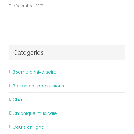
11 décembre 2021
Catégories
35ème anniversaire
Batterie et percussions
Chant
Chronique musicale
Cours en ligne