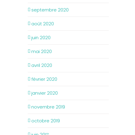
septembre 2020
août 2020
juin 2020
mai 2020
avril 2020
février 2020
janvier 2020
novembre 2019
octobre 2019
juin 2017