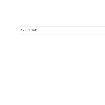
4 août 2017