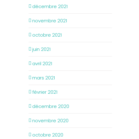
décembre 2021
novembre 2021
octobre 2021
juin 2021
avril 2021
mars 2021
février 2021
décembre 2020
novembre 2020
octobre 2020