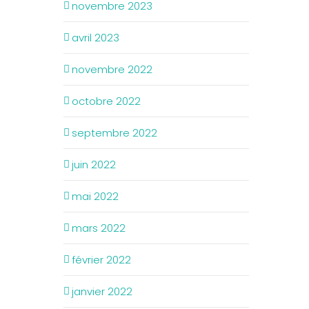
novembre 2023
avril 2023
novembre 2022
octobre 2022
septembre 2022
juin 2022
mai 2022
mars 2022
février 2022
janvier 2022