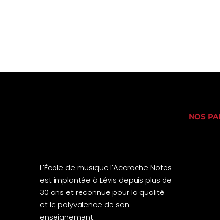
NOS PA
L'École de musique l'Accroche Notes
est implantée à Lévis depuis plus de
30 ans et reconnue pour la qualité
et la polyvalence de son
enseignement.