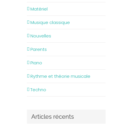
Matériel
Musique classique
Nouvelles
Parents
Piano
Rythme et théorie musicale
Techno
Articles récents