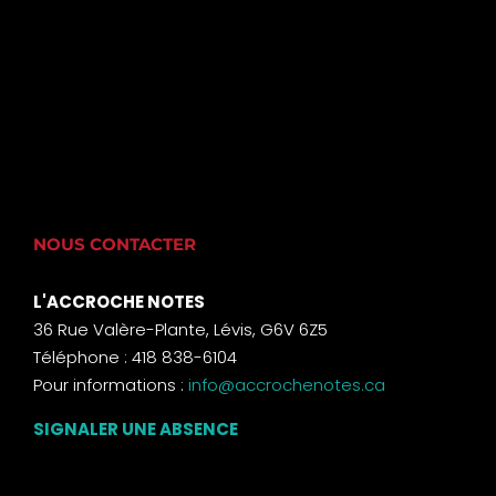
NOUS CONTACTER
L'ACCROCHE NOTES
36 Rue Valère-Plante, Lévis, G6V 6Z5
Téléphone : 418 838-6104
Pour informations :
info@accrochenotes.ca
SIGNALER UNE ABSENCE