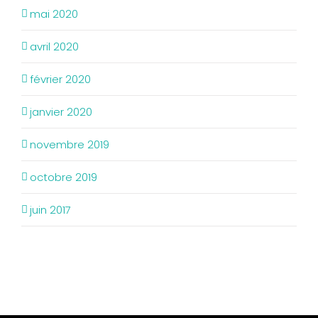
mai 2020
avril 2020
février 2020
janvier 2020
novembre 2019
octobre 2019
juin 2017