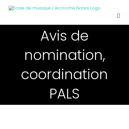
Avis de
nomination,
coordination
PALS