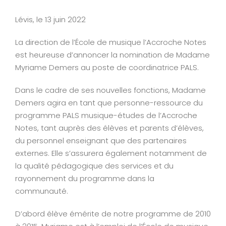
View
Larger
Lévis, le 13 juin 2022
Image
La direction de l’École de musique l’Accroche Notes
est heureuse d’annoncer la nomination de Madame
Myriame Demers au poste de coordinatrice PALS.
Dans le cadre de ses nouvelles fonctions, Madame
Demers
agira en tant que personne-ressource du
programme PALS musique-études de l’Accroche
Notes, tant auprès des élèves et parents d’élèves,
du personnel enseignant que des partenaires
externes. Elle s’assurera également notamment de
la qualité pédagogique des services et du
rayonnement du programme dans la
communauté.
D’abord élève émérite de notre programme de 2010