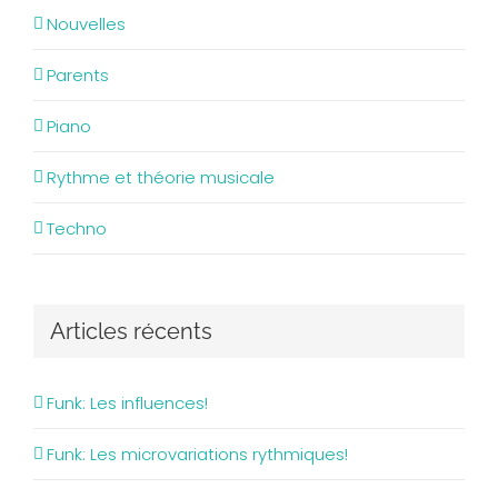
Nouvelles
Parents
Piano
Rythme et théorie musicale
Techno
Articles récents
Funk: Les influences!
Funk: Les microvariations rythmiques!