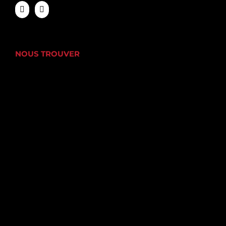
NOUS TROUVER