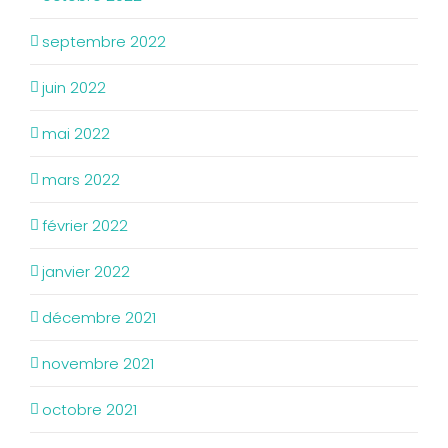
septembre 2022
juin 2022
mai 2022
mars 2022
février 2022
janvier 2022
décembre 2021
novembre 2021
octobre 2021