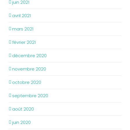
juin 2021
avril 2021
mars 2021
février 2021
décembre 2020
novembre 2020
octobre 2020
septembre 2020
août 2020
juin 2020