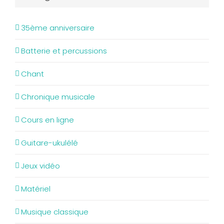
35ème anniversaire
Batterie et percussions
Chant
Chronique musicale
Cours en ligne
Guitare-ukulélé
Jeux vidéo
Matériel
Musique classique