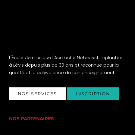
L'École de musique l'Accroche Notes est implantée
à Lévis depuis plus de 30 ans et reconnue pour la
qualité et la polyvalence de son enseignement.
NOS SERVICES
INSCRIPTION
NOS PARTENAIRES