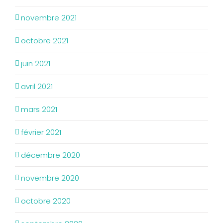
novembre 2021
octobre 2021
juin 2021
avril 2021
mars 2021
février 2021
décembre 2020
novembre 2020
octobre 2020