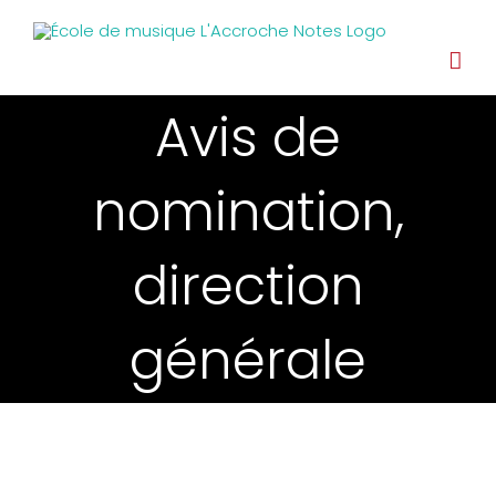
Avis de
nomination,
direction
générale