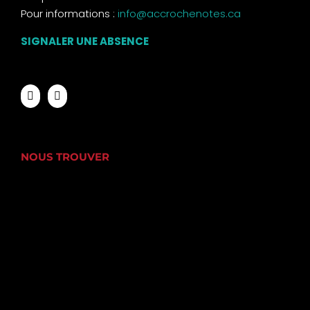
Pour informations :
info@accrochenotes.ca
SIGNALER UNE ABSENCE
NOUS TROUVER