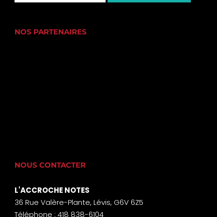
NOS PARTENAIRES
NOUS CONTACTER
L'ACCROCHE NOTES
36 Rue Valère-Plante, Lévis, G6V 6Z5
Téléphone : 418 838-6104