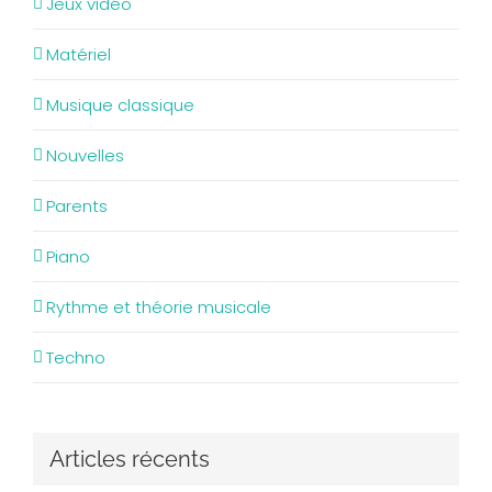
Jeux vidéo
Matériel
Musique classique
Nouvelles
Parents
Piano
Rythme et théorie musicale
Techno
Articles récents