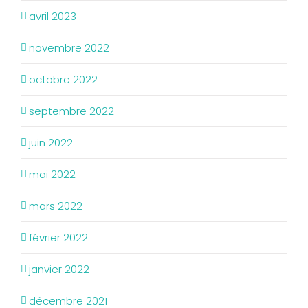
avril 2023
novembre 2022
octobre 2022
septembre 2022
juin 2022
mai 2022
mars 2022
février 2022
janvier 2022
décembre 2021