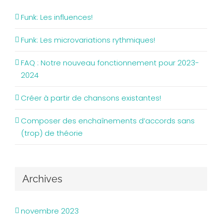
Funk: Les influences!
Funk: Les microvariations rythmiques!
FAQ : Notre nouveau fonctionnement pour 2023-
2024
Créer à partir de chansons existantes!
Composer des enchaînements d’accords sans
(trop) de théorie
Archives
novembre 2023