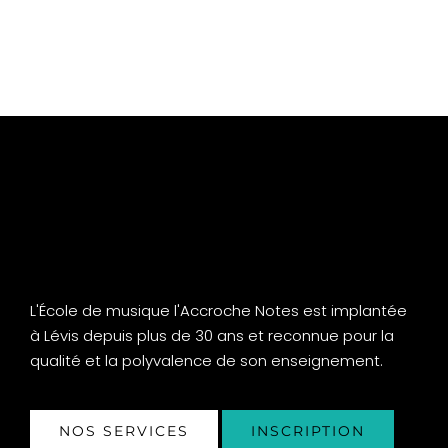
L'École de musique l'Accroche Notes est implantée
à Lévis depuis plus de 30 ans et reconnue pour la
qualité et la polyvalence de son enseignement.
NOS SERVICES
INSCRIPTION