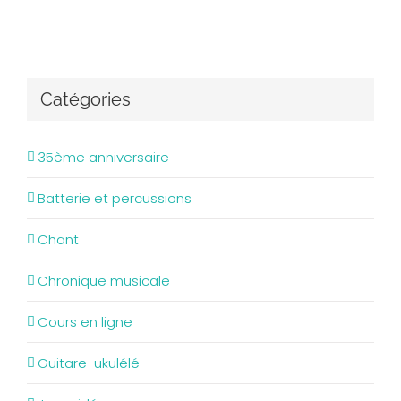
Catégories
35ème anniversaire
Batterie et percussions
Chant
Chronique musicale
Cours en ligne
Guitare-ukulélé