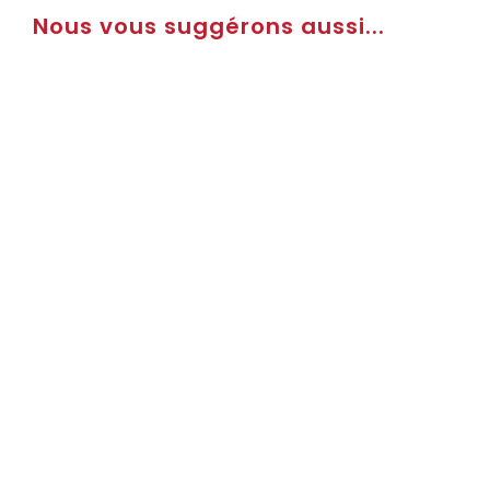
Nous vous suggérons aussi...