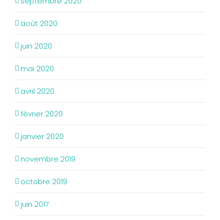
septembre 2020
août 2020
juin 2020
mai 2020
avril 2020
février 2020
janvier 2020
novembre 2019
octobre 2019
juin 2017