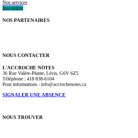
Nos services
Inscription
NOS PARTENAIRES
NOUS CONTACTER
L'ACCROCHE NOTES
36 Rue Valère-Plante, Lévis, G6V 6Z5
Téléphone : 418 838-6104
Pour informations :
info@accrochenotes.ca
SIGNALER UNE ABSENCE
NOUS TROUVER