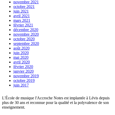
novembre 2021
octobre 2021
juin 2021
avril 2021
mars 2021
février 2021
décembre 2020
novembre 2020
octobre 2020
septembre 2020
août 2020
juin 2020
mai 2020
avril 2020
février 2020
janvier 2020
novembre 2019
octobre 2019
juin 2017
L'École de musique l'Accroche Notes est implantée à Lévis depuis
plus de 30 ans et reconnue pour la qualité et la polyvalence de son
enseignement.