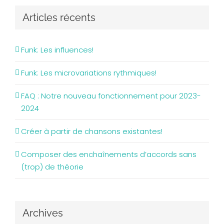
Articles récents
Funk: Les influences!
Funk: Les microvariations rythmiques!
FAQ : Notre nouveau fonctionnement pour 2023-
2024
Créer à partir de chansons existantes!
Composer des enchaînements d’accords sans
(trop) de théorie
Archives