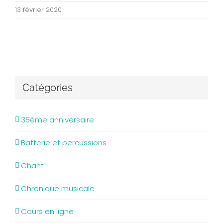
13 février 2020
Catégories
35ème anniversaire
Batterie et percussions
Chant
Chronique musicale
Cours en ligne