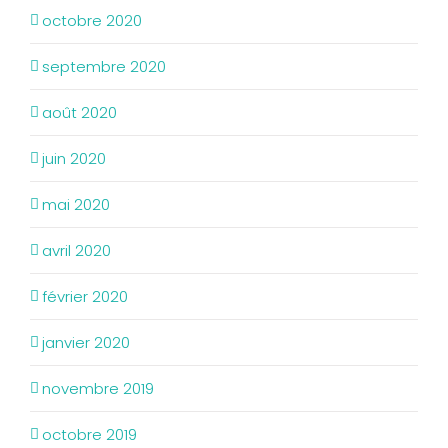
octobre 2020
septembre 2020
août 2020
juin 2020
mai 2020
avril 2020
février 2020
janvier 2020
novembre 2019
octobre 2019