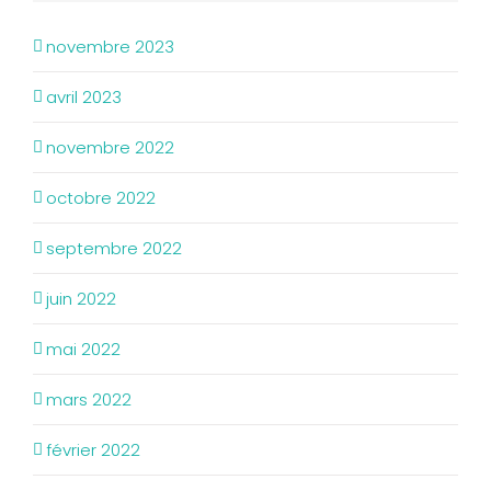
novembre 2023
avril 2023
novembre 2022
octobre 2022
septembre 2022
juin 2022
mai 2022
mars 2022
février 2022