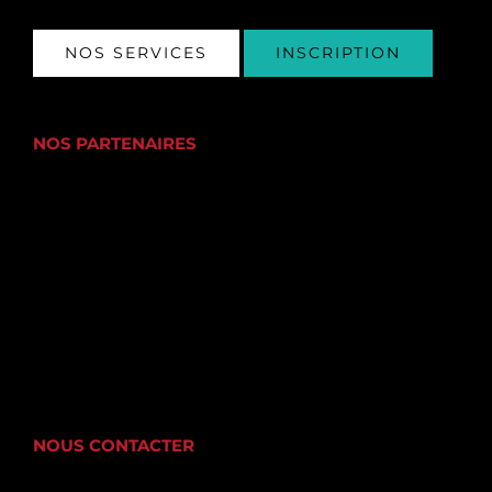
NOS SERVICES
INSCRIPTION
NOS PARTENAIRES
NOUS CONTACTER