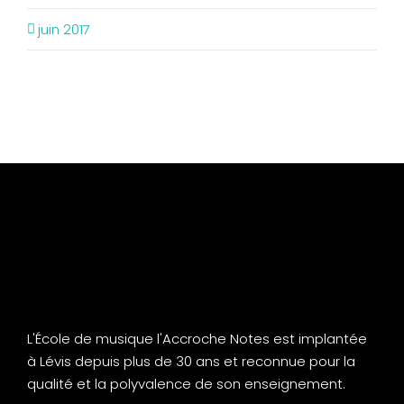
juin 2017
L'École de musique l'Accroche Notes est implantée
à Lévis depuis plus de 30 ans et reconnue pour la
qualité et la polyvalence de son enseignement.