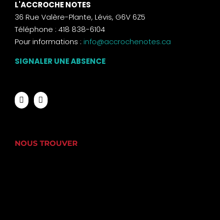
L'ACCROCHE NOTES
36 Rue Valère-Plante, Lévis, G6V 6Z5
Téléphone : 418 838-6104
Pour informations :
info@accrochenotes.ca
SIGNALER UNE ABSENCE
NOUS TROUVER