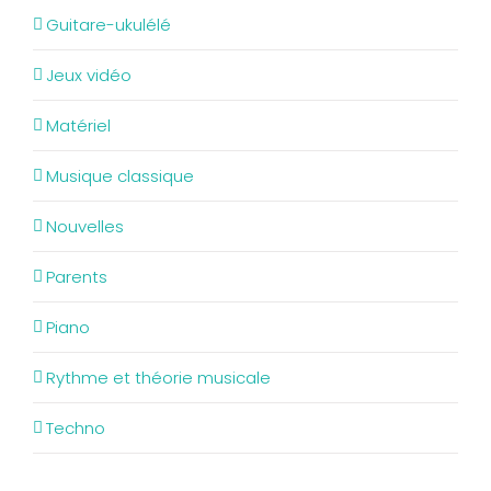
Guitare-ukulélé
Jeux vidéo
Matériel
Musique classique
Nouvelles
Parents
Piano
Rythme et théorie musicale
Techno