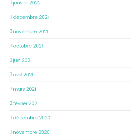
janvier 2022
décembre 2021
novembre 2021
octobre 2021
juin 2021
avril 2021
mars 2021
février 2021
décembre 2020
novembre 2020